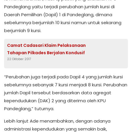
Pandeglang yaitu terjadi perubahan jumlah kursi di
Daerah Pemilihan (Dapil) 1 di Pandeglang, dimana
sebelumnya berjumlah 10 kursi namun untuk sekarang
berjumlah 9 kursi.
Camat Cadasari Klaim Pelaksanaan
Tahapan Pilkades Berjalan Kondusif
22 Oktober 2017
“Perubahan juga terjadi pada Dapil 4 yang jumlah kursi
sebelumnya sebanyak 7 kursi menjadi 8 kursi. Perubahan
jumlah Dapil tersebut berdasarkan data agregat
kependudukan (DAK) 2 yang diterima oleh KPU
Pandeglang,” tuturnya.
Lebih lanjut Ade menambahkan, dengan adanya
administrasi kependudukan yang semakin baik,