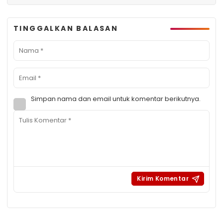
TINGGALKAN BALASAN
Simpan nama dan email untuk komentar berikutnya.