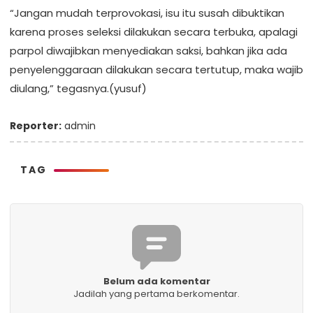
“Jangan mudah terprovokasi, isu itu susah dibuktikan
karena proses seleksi dilakukan secara terbuka, apalagi
parpol diwajibkan menyediakan saksi, bahkan jika ada
penyelenggaraan dilakukan secara tertutup, maka wajib
diulang,” tegasnya.(yusuf)
Reporter:
admin
TAG
Belum ada komentar
Jadilah yang pertama berkomentar.