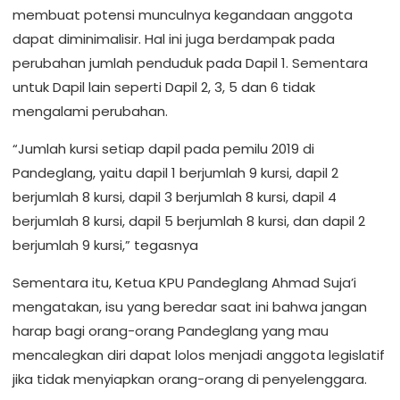
membuat potensi munculnya kegandaan anggota
dapat diminimalisir. Hal ini juga berdampak pada
perubahan jumlah penduduk pada Dapil 1. Sementara
untuk Dapil lain seperti Dapil 2, 3, 5 dan 6 tidak
mengalami perubahan.
“Jumlah kursi setiap dapil pada pemilu 2019 di
Pandeglang, yaitu dapil 1 berjumlah 9 kursi, dapil 2
berjumlah 8 kursi, dapil 3 berjumlah 8 kursi, dapil 4
berjumlah 8 kursi, dapil 5 berjumlah 8 kursi, dan dapil 2
berjumlah 9 kursi,” tegasnya
Sementara itu, Ketua KPU Pandeglang Ahmad Suja’i
mengatakan, isu yang beredar saat ini bahwa jangan
harap bagi orang-orang Pandeglang yang mau
mencalegkan diri dapat lolos menjadi anggota legislatif
jika tidak menyiapkan orang-orang di penyelenggara.