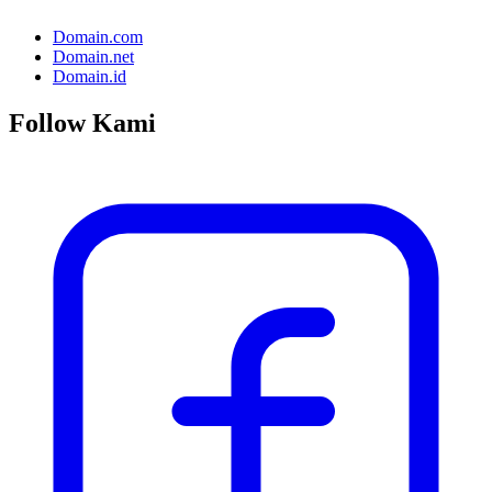
Domain.com
Domain.net
Domain.id
Follow Kami