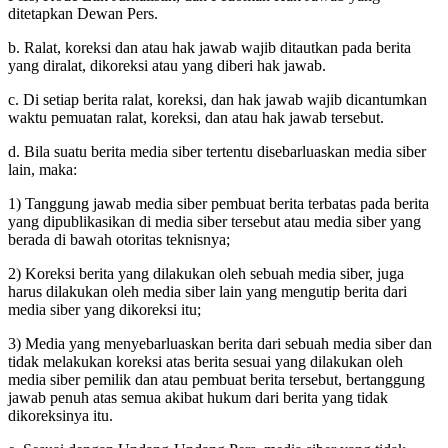
ditetapkan Dewan Pers.
b. Ralat, koreksi dan atau hak jawab wajib ditautkan pada berita
yang diralat, dikoreksi atau yang diberi hak jawab.
c. Di setiap berita ralat, koreksi, dan hak jawab wajib dicantumkan
waktu pemuatan ralat, koreksi, dan atau hak jawab tersebut.
d. Bila suatu berita media siber tertentu disebarluaskan media siber
lain, maka:
1) Tanggung jawab media siber pembuat berita terbatas pada berita
yang dipublikasikan di media siber tersebut atau media siber yang
berada di bawah otoritas teknisnya;
2) Koreksi berita yang dilakukan oleh sebuah media siber, juga
harus dilakukan oleh media siber lain yang mengutip berita dari
media siber yang dikoreksi itu;
3) Media yang menyebarluaskan berita dari sebuah media siber dan
tidak melakukan koreksi atas berita sesuai yang dilakukan oleh
media siber pemilik dan atau pembuat berita tersebut, bertanggung
jawab penuh atas semua akibat hukum dari berita yang tidak
dikoreksinya itu.