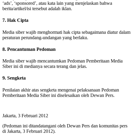
‘ads’, ‘sponsored’, atau kata lain yang menjelaskan bahwa
berita/artikel/isi tersebut adalah iklan.
7. Hak Cipta
Media siber wajib menghormati hak cipta sebagaimana diatur dalam
peraturan perundang-undangan yang berlaku.
8. Pencantuman Pedoman
Media siber wajib mencantumkan Pedoman Pemberitaan Media
Siber ini di medianya secara terang dan jelas.
9. Sengketa
Penilaian akhir atas sengketa mengenai pelaksanaan Pedoman
Pemberitaan Media Siber ini diselesaikan oleh Dewan Pers.
Jakarta, 3 Februari 2012
(Pedoman ini ditandatangani oleh Dewan Pers dan komunitas pers
di Jakarta, 3 Februari 2012).