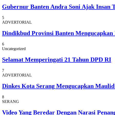
Gubernur Banten Andra Soni Ajak Insan 
5
ADVERTORIAL
Dindikbud Provinsi Banten Mengucapkan
6
Uncategorized
Selamat Memperingati 21 Tahun DPD RI
7
ADVERTORIAL
Dinkes Kota Serang Mengucapkan Mauli
8
SERANG
Video Yang Beredar Dengan Narasi Penan