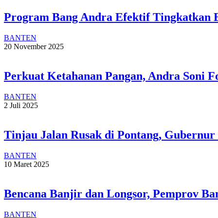
Program Bang Andra Efektif Tingkatkan
BANTEN
20 November 2025
Perkuat Ketahanan Pangan, Andra Soni Fo
BANTEN
2 Juli 2025
Tinjau Jalan Rusak di Pontang, Gubernur
BANTEN
10 Maret 2025
Bencana Banjir dan Longsor, Pemprov Ba
BANTEN