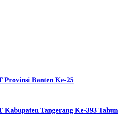
 Provinsi Banten Ke-25
 Kabupaten Tangerang Ke-393 Tahun