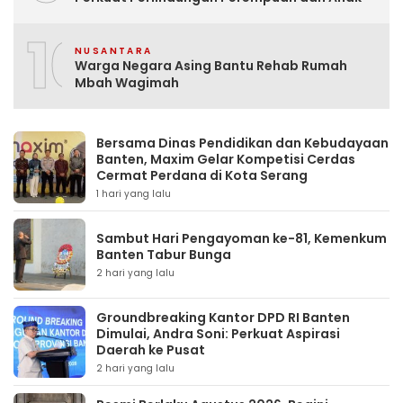
10
NUSANTARA
Warga Negara Asing Bantu Rehab Rumah
Mbah Wagimah
Bersama Dinas Pendidikan dan Kebudayaan
Banten, Maxim Gelar Kompetisi Cerdas
Cermat Perdana di Kota Serang
1 hari yang lalu
Sambut Hari Pengayoman ke-81, Kemenkum
Banten Tabur Bunga
2 hari yang lalu
Groundbreaking Kantor DPD RI Banten
Dimulai, Andra Soni: Perkuat Aspirasi
Daerah ke Pusat
2 hari yang lalu