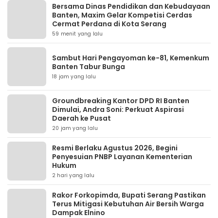
Bersama Dinas Pendidikan dan Kebudayaan
Banten, Maxim Gelar Kompetisi Cerdas
Cermat Perdana di Kota Serang
59 menit yang lalu
Sambut Hari Pengayoman ke-81, Kemenkum
Banten Tabur Bunga
18 jam yang lalu
Groundbreaking Kantor DPD RI Banten
Dimulai, Andra Soni: Perkuat Aspirasi
Daerah ke Pusat
20 jam yang lalu
Resmi Berlaku Agustus 2026, Begini
Penyesuian PNBP Layanan Kementerian
Hukum
2 hari yang lalu
Rakor Forkopimda, Bupati Serang Pastikan
Terus Mitigasi Kebutuhan Air Bersih Warga
Dampak Elnino