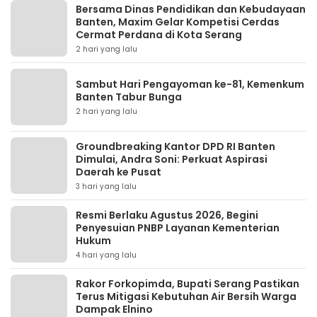
Bersama Dinas Pendidikan dan Kebudayaan
Banten, Maxim Gelar Kompetisi Cerdas
Cermat Perdana di Kota Serang
2 hari yang lalu
Sambut Hari Pengayoman ke-81, Kemenkum
Banten Tabur Bunga
2 hari yang lalu
Groundbreaking Kantor DPD RI Banten
Dimulai, Andra Soni: Perkuat Aspirasi
Daerah ke Pusat
3 hari yang lalu
Resmi Berlaku Agustus 2026, Begini
Penyesuian PNBP Layanan Kementerian
Hukum
4 hari yang lalu
Rakor Forkopimda, Bupati Serang Pastikan
Terus Mitigasi Kebutuhan Air Bersih Warga
Dampak Elnino