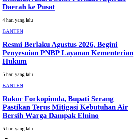
Daerah ke Pusat
4 hari yang lalu
BANTEN
Resmi Berlaku Agustus 2026, Begini
Penyesuian PNBP Layanan Kementerian
Hukum
5 hari yang lalu
BANTEN
Rakor Forkopimda, Bupati Serang
Pastikan Terus Mitigasi Kebutuhan Air
Bersih Warga Dampak Elnino
5 hari yang lalu