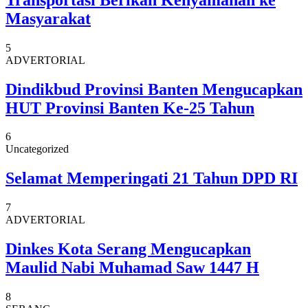
Masyarakat
5
ADVERTORIAL
Dindikbud Provinsi Banten Mengucapkan
HUT Provinsi Banten Ke-25 Tahun
6
Uncategorized
Selamat Memperingati 21 Tahun DPD RI
7
ADVERTORIAL
Dinkes Kota Serang Mengucapkan
Maulid Nabi Muhamad Saw 1447 H
8