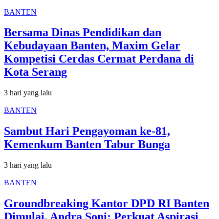
BANTEN
Bersama Dinas Pendidikan dan
Kebudayaan Banten, Maxim Gelar
Kompetisi Cerdas Cermat Perdana di
Kota Serang
3 hari yang lalu
BANTEN
Sambut Hari Pengayoman ke-81,
Kemenkum Banten Tabur Bunga
3 hari yang lalu
BANTEN
Groundbreaking Kantor DPD RI Banten
Dimulai, Andra Soni: Perkuat Aspirasi