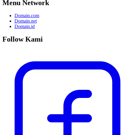
Menu Network
Domain.com
Domain.net
Domain.id
Follow Kami