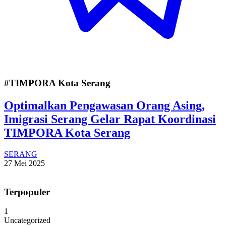
#TIMPORA Kota Serang
Optimalkan Pengawasan Orang Asing,
Imigrasi Serang Gelar Rapat Koordinasi
TIMPORA Kota Serang
SERANG
27 Mei 2025
Terpopuler
1
Uncategorized