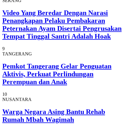
SERANG
Video Yang Beredar Dengan Narasi
Penangkapan Pelaku Pembakaran
Peternakan Ayam Disertai Pengrusakan
Tempat Tinggal Santri Adalah Hoak
9
TANGERANG
Pemkot Tangerang Gelar Penguatan
Aktivis, Perkuat Perlindungan
Perempuan dan Anak
10
NUSANTARA
Warga Negara Asing Bantu Rehab
Rumah Mbah Wagimah