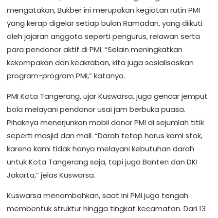
mengatakan, Bukber ini merupakan kegiatan rutin PMI
yang kerap digelar setiap bulan Ramadan, yang diikuti
oleh jajaran anggota seperti pengurus, relawan serta
para pendonor aktif di PMI. “Selain meningkatkan
kekompakan dan keakraban, kita juga sosialisasikan
program-program PMI,” katanya.
PMI Kota Tangerang, ujar Kuswarsa, juga gencar jemput
bola melayani pendonor usai jam berbuka puasa.
Pihaknya menerjunkan mobil donor PMI di sejumlah titik
seperti masjid dan mall. “Darah tetap harus kami stok,
karena kami tidak hanya melayani kebutuhan darah
untuk Kota Tangerang saja, tapi juga Banten dan DKI
Jakarta,” jelas Kuswarsa.
Kuswarsa menambahkan, saat ini PMI juga tengah
membentuk struktur hingga tingkat kecamatan. Dari 13