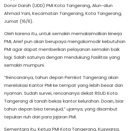
Donor Darah (UDD) PMI Kota Tangerang, Alun-alun
Ahmad Yani, Kecamatan Tangerang, Kota Tangerang,
Jumat (16/6).
Oleh karena itu, untuk semakin memaksimalkan kinerja
PMI, Arief pun akan berupaya mengakomodir kebutuhan
PMI agar dapat memberikan pelayanan semakin baik
lagi. Salah satunya dengan mendukung fasilitas yang
semakin mumpuni.
“Rencananya, tahun depan Pemkot Tangerang akan
merelokasi Kantor PMI ke tempat yang lebih besar dan
nyaman. Sudah survei, rencananya dekat RSUD Kota
Tangerang di tanah bekas kantor kelurahan. Doain, biar
tahun depan bisa terwujud,” ujarnya, yang disambut
tepukan riuh dari para jajaran PMI.
Sementara itu, Ketua PMI Kota Tangerang, Kuswarsa,