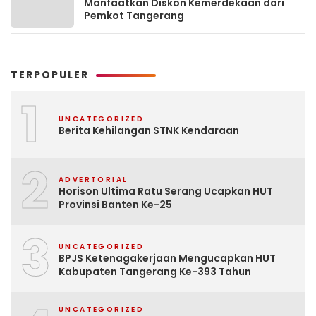
Manfaatkan Diskon Kemerdekaan dari
Pemkot Tangerang
TERPOPULER
1
UNCATEGORIZED
Berita Kehilangan STNK Kendaraan
2
ADVERTORIAL
Horison Ultima Ratu Serang Ucapkan HUT
Provinsi Banten Ke-25
3
UNCATEGORIZED
BPJS Ketenagakerjaan Mengucapkan HUT
Kabupaten Tangerang Ke-393 Tahun
UNCATEGORIZED