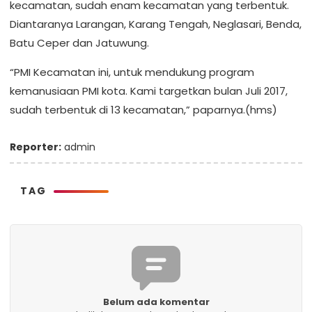
kecamatan, sudah enam kecamatan yang terbentuk.
Diantaranya Larangan, Karang Tengah, Neglasari, Benda,
Batu Ceper dan Jatuwung.
“PMI Kecamatan ini, untuk mendukung program
kemanusiaan PMI kota. Kami targetkan bulan Juli 2017,
sudah terbentuk di 13 kecamatan,” paparnya.(hms)
Reporter:
admin
TAG
Belum ada komentar