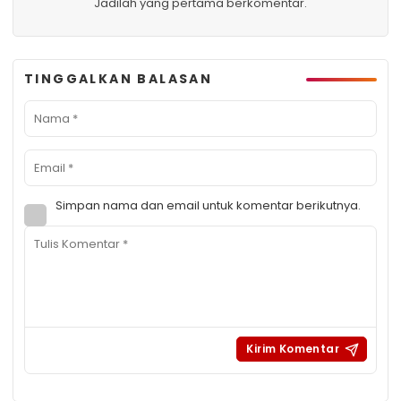
Jadilah yang pertama berkomentar.
TINGGALKAN BALASAN
Simpan nama dan email untuk komentar berikutnya.