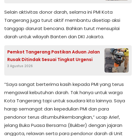
Lintas
Selain aktivitas donor darah, selama ini PMI Kota
Tangerang juga turut aktif membantu disetiap aksi
tanggap darurat bencana. Bahkan turut mensuplai
darah untuk wilayah Banten dan DKI Jakarta.
Pemkot Tangerang Pastikan Aduan Jalan
Rusak Ditindak Sesuai Tingkat Urgensi
3 Agustus 2026
”Saya sangat berterima kasih kepada PMI yang terus
mengawal kebutuhan darah. Tak hanya untuk warga
Kota Tangerang tapi untuk saudara kita lainnya. Saya
harap semangat dan kepedulian PMI dan para
pendonor terus ditumbuhkembangkan,” ucap Arief,
jelang Buka Puasa Bersama (Bukber) dengan jajaran
anggota, relawan serta para pendonor darah di Unit