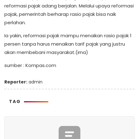
reformasi pajak adang berjalan. Melalui upaya reformasi
pajak, pemerintah berharap rasio pajak bisa naik
perlahan.
Ia yakin, reformasi pajak mampu menaikan rasio pajak 1
persen tanpa harus menaikan tarif pajak yang justru
akan membebani masyarakat.(irna)
sumber : Kompas.com
Reporter:
admin
TAG