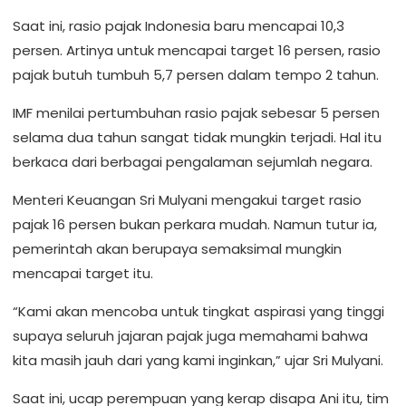
Saat ini, rasio pajak Indonesia baru mencapai 10,3
persen. Artinya untuk mencapai target 16 persen, rasio
pajak butuh tumbuh 5,7 persen dalam tempo 2 tahun.
IMF menilai pertumbuhan rasio pajak sebesar 5 persen
selama dua tahun sangat tidak mungkin terjadi. Hal itu
berkaca dari berbagai pengalaman sejumlah negara.
Menteri Keuangan Sri Mulyani mengakui target rasio
pajak 16 persen bukan perkara mudah. Namun tutur ia,
pemerintah akan berupaya semaksimal mungkin
mencapai target itu.
“Kami akan mencoba untuk tingkat aspirasi yang tinggi
supaya seluruh jajaran pajak juga memahami bahwa
kita masih jauh dari yang kami inginkan,” ujar Sri Mulyani.
Saat ini, ucap perempuan yang kerap disapa Ani itu, tim