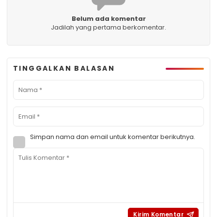
Belum ada komentar
Jadilah yang pertama berkomentar.
TINGGALKAN BALASAN
Simpan nama dan email untuk komentar berikutnya.