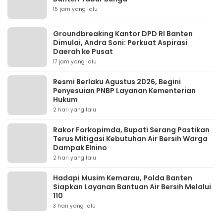
15 jam yang lalu
Groundbreaking Kantor DPD RI Banten
Dimulai, Andra Soni: Perkuat Aspirasi
Daerah ke Pusat
17 jam yang lalu
Resmi Berlaku Agustus 2026, Begini
Penyesuian PNBP Layanan Kementerian
Hukum
2 hari yang lalu
Rakor Forkopimda, Bupati Serang Pastikan
Terus Mitigasi Kebutuhan Air Bersih Warga
Dampak Elnino
2 hari yang lalu
Hadapi Musim Kemarau, Polda Banten
Siapkan Layanan Bantuan Air Bersih Melalui
110
3 hari yang lalu