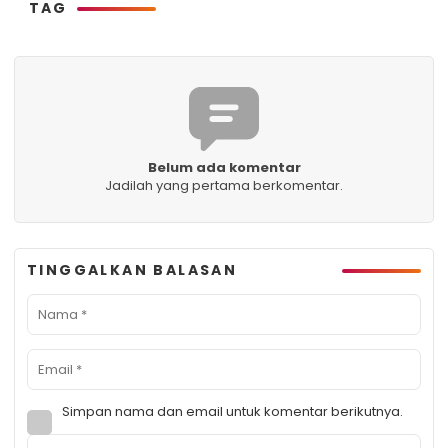
TAG
Belum ada komentar
Jadilah yang pertama berkomentar.
TINGGALKAN BALASAN
Simpan nama dan email untuk komentar berikutnya.