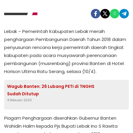
Lebak – Pemerintah Kabupaten Lebak meraih
penghargaan Pembangunan Daerah Tahun 2018 dalam
penyusunan rencana kerja pemerintah daerah tingkat
kabupaten pada acara musyawarah perencanaan
pembangunan (musrenbang) provinsi Banten di Hotel
Horison Ultima Ratu Serang, selasa (10/4).
Wagub Banten: 26 Lubang PETI di TNGHS
Sudah Ditutup
4 Februari 2020
Piagam Penghargaan diserahkan Gubernur Banten
Wahidin Halim kepada Pjs Bupati Lebak Ino S Rawita