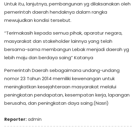
Untuk itu, lanjutnya, pembangunan yg dilaksanakan oleh
pemerintah daerah hendaknya dalam rangka
mewujudkan kondisi tersebut.
“Terimakasih kepada semua pihak, aparatur negara,
masyarakat dan stakeholder lainnya yang telah
bersama-sama membangun Lebak menjadi daerah yg
lebih maju dan berdaya saing” Katanya
Pemerintah Daerah sebagaimana undang-undang
nomor 23 Tahun 2014 memiliki kewenangan untuk
meningkatkan kesejahteraan masyarakat melalui
peningkatan pendapatan, kesempatan kerja, lapangan
berusaha, dan peningkatan daya saing.(Nasri)
Reporter:
admin