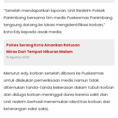
“Setelah mendapatkan laporan, Unit Reskrim Polsek
Panimbang bersama tim medis Puskesmas Panimbang
langsung datang ke lokasi mengidentifikasi korban,”
kata Edy kepada awak media.
Polres Serang Kota Amankan Ratusan
Miras Dari Tempat Hiburan Malam
16 Agustus 2020
Menurut edy, korban setelah dibawa ke Puskesmas
untuk dilakukan pemeriksaan medis namun tidak
ditemukan tanda-tanda kekerasan dalam tubuh korban
dan diduga korban meninggal dunia karena sakit dan
Unit reskrim berhasil menemukan identitas korban dari
keterangan saksi saksi,