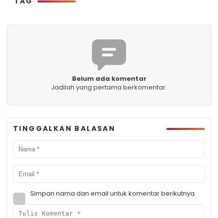
TAG
Belum ada komentar
Jadilah yang pertama berkomentar.
TINGGALKAN BALASAN
Simpan nama dan email untuk komentar berikutnya.