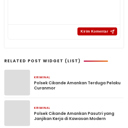
RELATED POST WIDGET (LIST)
KRIMINAL
12 April 2026
Polsek Cikande Amankan Terduga Pelaku
Curanmor
KRIMINAL
7 April 2026
Polsek Cikande Amankan Pasutri yang
Janjikan Kerja di Kawasan Modern