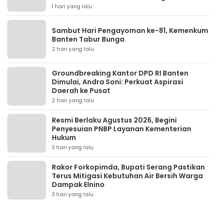
1 hari yang lalu
Sambut Hari Pengayoman ke-81, Kemenkum
Banten Tabur Bunga
2 hari yang lalu
Groundbreaking Kantor DPD RI Banten
Dimulai, Andra Soni: Perkuat Aspirasi
Daerah ke Pusat
2 hari yang lalu
Resmi Berlaku Agustus 2026, Begini
Penyesuian PNBP Layanan Kementerian
Hukum
3 hari yang lalu
Rakor Forkopimda, Bupati Serang Pastikan
Terus Mitigasi Kebutuhan Air Bersih Warga
Dampak Elnino
3 hari yang lalu