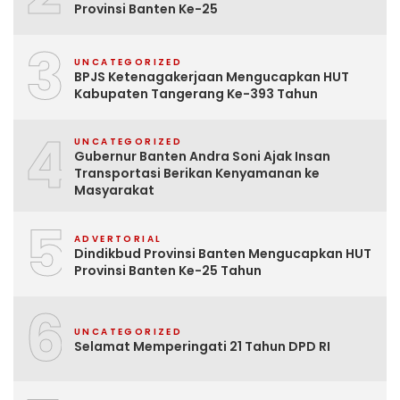
Provinsi Banten Ke-25
3
UNCATEGORIZED
BPJS Ketenagakerjaan Mengucapkan HUT
Kabupaten Tangerang Ke-393 Tahun
4
UNCATEGORIZED
Gubernur Banten Andra Soni Ajak Insan
Transportasi Berikan Kenyamanan ke
Masyarakat
5
ADVERTORIAL
Dindikbud Provinsi Banten Mengucapkan HUT
Provinsi Banten Ke-25 Tahun
6
UNCATEGORIZED
Selamat Memperingati 21 Tahun DPD RI