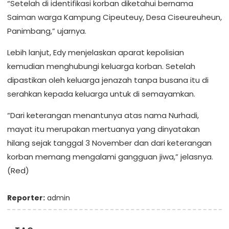
“Setelah di identifikasi korban diketahui bernama
Saiman warga Kampung Cipeuteuy, Desa Ciseureuheun,
Panimbang,” ujarnya.
Lebih lanjut, Edy menjelaskan aparat kepolisian
kemudian menghubungi keluarga korban. Setelah
dipastikan oleh keluarga jenazah tanpa busana itu di
serahkan kepada keluarga untuk di semayamkan.
“Dari keterangan menantunya atas nama Nurhadi,
mayat itu merupakan mertuanya yang dinyatakan
hilang sejak tanggal 3 November dan dari keterangan
korban memang mengalami gangguan jiwa,” jelasnya.
(Red)
Reporter:
admin