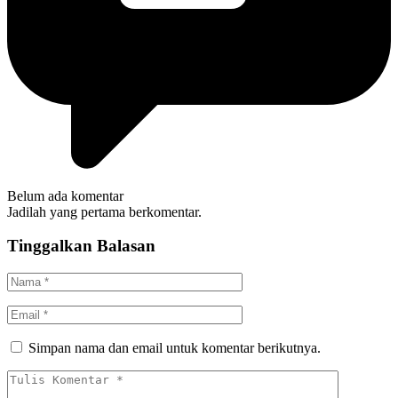
Belum ada komentar
Jadilah yang pertama berkomentar.
Tinggalkan Balasan
Simpan nama dan email untuk komentar berikutnya.