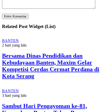
Related Post Widget (List)
BANTEN
2 hari yang lalu
Bersama Dinas Pendidikan dan
Kebudayaan Banten, Maxim Gelar
Kompetisi Cerdas Cermat Perdana di
Kota Serang
BANTEN
3 hari yang lalu
Sambut Hari Pengayoman ke-81,