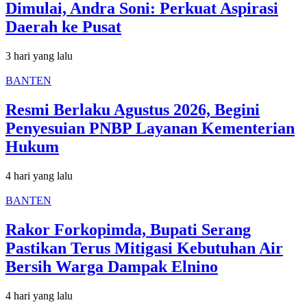
Dimulai, Andra Soni: Perkuat Aspirasi
Daerah ke Pusat
3 hari yang lalu
BANTEN
Resmi Berlaku Agustus 2026, Begini
Penyesuian PNBP Layanan Kementerian
Hukum
4 hari yang lalu
BANTEN
Rakor Forkopimda, Bupati Serang
Pastikan Terus Mitigasi Kebutuhan Air
Bersih Warga Dampak Elnino
4 hari yang lalu