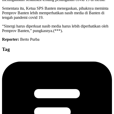
Sementara itu, Ketua SPS Banten menegaskan, pihaknya meminta
Pemprov Banten lebih memperhatikan nasib media di Banten di
tengah pandemi covid 19.
“Sinergi harus diperkuat nasib media harus lebih diperhatikan oleh
Pemprov Banten,” pungkasnya.(***).
Reporter:
Berto Purba
Tag