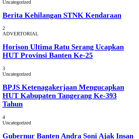
Uncategorized
Berita Kehilangan STNK Kendaraan
2
ADVERTORIAL
Horison Ultima Ratu Serang Ucapkan
HUT Provinsi Banten Ke-25
3
Uncategorized
BPJS Ketenagakerjaan Mengucapkan
HUT Kabupaten Tangerang Ke-393
Tahun
4
Uncategorized
Gubernur Banten Andra Soni Ajak Insan