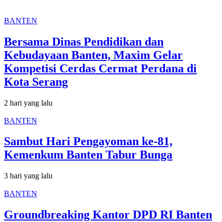
BANTEN
Bersama Dinas Pendidikan dan
Kebudayaan Banten, Maxim Gelar
Kompetisi Cerdas Cermat Perdana di
Kota Serang
2 hari yang lalu
BANTEN
Sambut Hari Pengayoman ke-81,
Kemenkum Banten Tabur Bunga
3 hari yang lalu
BANTEN
Groundbreaking Kantor DPD RI Banten