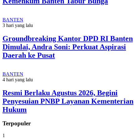
Kemenkum Banten Tabur Bunga
BANTEN
3 hari yang lalu
Groundbreaking Kantor DPD RI Banten
Dimulai, Andra Soni: Perkuat Aspirasi
Daerah ke Pusat
BANTEN
4 hari yang lalu
Resmi Berlaku Agustus 2026, Begini
Penyesuian PNBP Layanan Kementerian
Hukum
Terpopuler
1