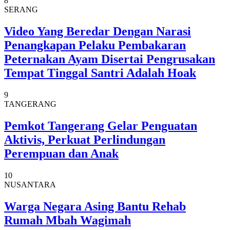
8
SERANG
Video Yang Beredar Dengan Narasi
Penangkapan Pelaku Pembakaran
Peternakan Ayam Disertai Pengrusakan
Tempat Tinggal Santri Adalah Hoak
9
TANGERANG
Pemkot Tangerang Gelar Penguatan
Aktivis, Perkuat Perlindungan
Perempuan dan Anak
10
NUSANTARA
Warga Negara Asing Bantu Rehab
Rumah Mbah Wagimah