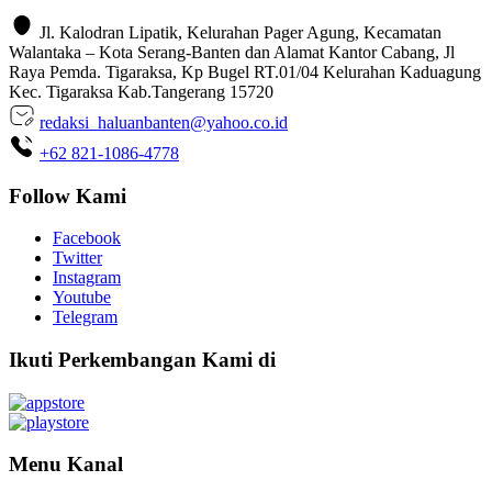
Jl. Kalodran Lipatik, Kelurahan Pager Agung, Kecamatan
Walantaka – Kota Serang-Banten dan Alamat Kantor Cabang, Jl
Raya Pemda. Tigaraksa, Kp Bugel RT.01/04 Kelurahan Kaduagung
Kec. Tigaraksa Kab.Tangerang 15720
redaksi_haluanbanten@yahoo.co.id
+62 821-1086-4778
Follow Kami
Facebook
Twitter
Instagram
Youtube
Telegram
Ikuti Perkembangan Kami di
Menu Kanal