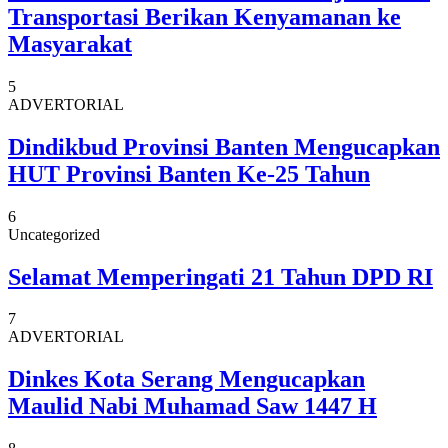
Transportasi Berikan Kenyamanan ke
Masyarakat
5
ADVERTORIAL
Dindikbud Provinsi Banten Mengucapkan
HUT Provinsi Banten Ke-25 Tahun
6
Uncategorized
Selamat Memperingati 21 Tahun DPD RI
7
ADVERTORIAL
Dinkes Kota Serang Mengucapkan
Maulid Nabi Muhamad Saw 1447 H