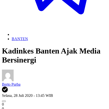
BANTEN
Kadinkes Banten Ajak Media
Bersinergi
Berto Purba
Selasa, 28 Juli 2020 - 13:45 WIB
0
0