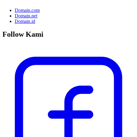
Domain.com
Domain.net
Domain.id
Follow Kami