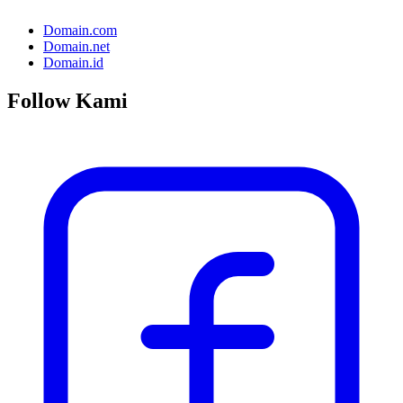
Domain.com
Domain.net
Domain.id
Follow Kami