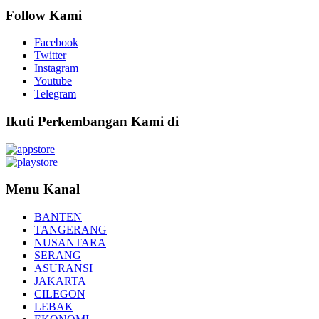
Follow Kami
Facebook
Twitter
Instagram
Youtube
Telegram
Ikuti Perkembangan Kami di
Menu Kanal
BANTEN
TANGERANG
NUSANTARA
SERANG
ASURANSI
JAKARTA
CILEGON
LEBAK