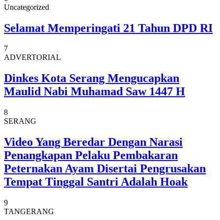
Uncategorized
Selamat Memperingati 21 Tahun DPD RI
7
ADVERTORIAL
Dinkes Kota Serang Mengucapkan
Maulid Nabi Muhamad Saw 1447 H
8
SERANG
Video Yang Beredar Dengan Narasi
Penangkapan Pelaku Pembakaran
Peternakan Ayam Disertai Pengrusakan
Tempat Tinggal Santri Adalah Hoak
9
TANGERANG