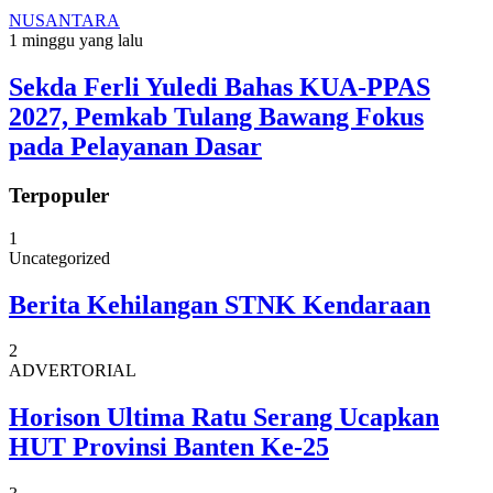
NUSANTARA
1 minggu yang lalu
Sekda Ferli Yuledi Bahas KUA-PPAS
2027, Pemkab Tulang Bawang Fokus
pada Pelayanan Dasar
Terpopuler
1
Uncategorized
Berita Kehilangan STNK Kendaraan
2
ADVERTORIAL
Horison Ultima Ratu Serang Ucapkan
HUT Provinsi Banten Ke-25