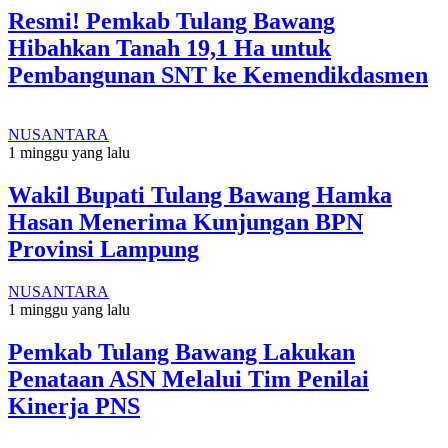
Resmi! Pemkab Tulang Bawang
Hibahkan Tanah 19,1 Ha untuk
Pembangunan SNT ke Kemendikdasmen
NUSANTARA
1 minggu yang lalu
Wakil Bupati Tulang Bawang Hamka
Hasan Menerima Kunjungan BPN
Provinsi Lampung
NUSANTARA
1 minggu yang lalu
Pemkab Tulang Bawang Lakukan
Penataan ASN Melalui Tim Penilai
Kinerja PNS