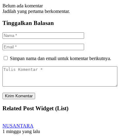
Belum ada komentar
Jadilah yang pertama berkomentar.
Tinggalkan Balasan
Simpan nama dan email untuk komentar berikutnya.
Related Post Widget (List)
NUSANTARA
1 minggu yang lalu