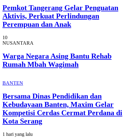
Pemkot Tangerang Gelar Penguatan
Aktivis, Perkuat Perlindungan
Perempuan dan Anak
10
NUSANTARA
Warga Negara Asing Bantu Rehab
Rumah Mbah Wagimah
BANTEN
Bersama Dinas Pendidikan dan
Kebudayaan Banten, Maxim Gelar
Kompetisi Cerdas Cermat Perdana di
Kota Serang
1 hari yang lalu