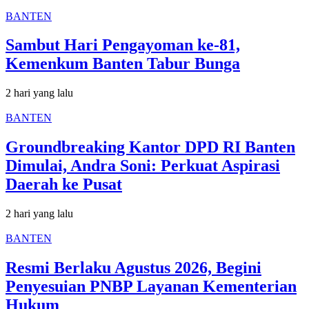
BANTEN
Sambut Hari Pengayoman ke-81,
Kemenkum Banten Tabur Bunga
2 hari yang lalu
BANTEN
Groundbreaking Kantor DPD RI Banten
Dimulai, Andra Soni: Perkuat Aspirasi
Daerah ke Pusat
2 hari yang lalu
BANTEN
Resmi Berlaku Agustus 2026, Begini
Penyesuian PNBP Layanan Kementerian
Hukum