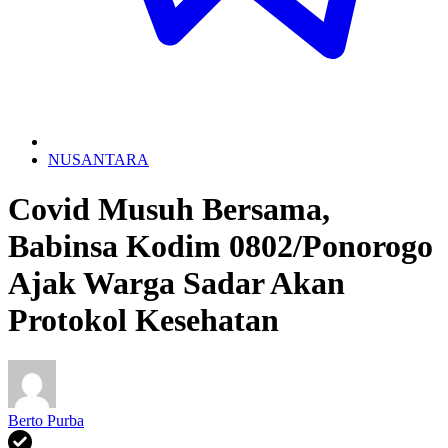
NUSANTARA
Covid Musuh Bersama,
Babinsa Kodim 0802/Ponorogo
Ajak Warga Sadar Akan
Protokol Kesehatan
Berto Purba