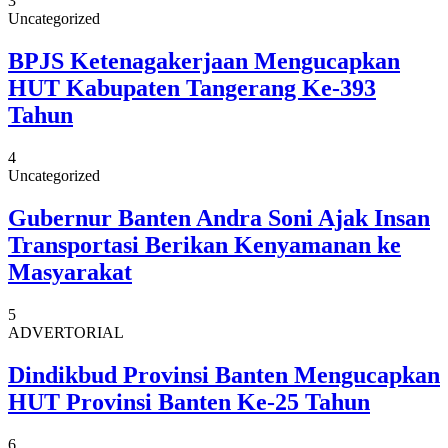
3
Uncategorized
BPJS Ketenagakerjaan Mengucapkan
HUT Kabupaten Tangerang Ke-393
Tahun
4
Uncategorized
Gubernur Banten Andra Soni Ajak Insan
Transportasi Berikan Kenyamanan ke
Masyarakat
5
ADVERTORIAL
Dindikbud Provinsi Banten Mengucapkan
HUT Provinsi Banten Ke-25 Tahun
6