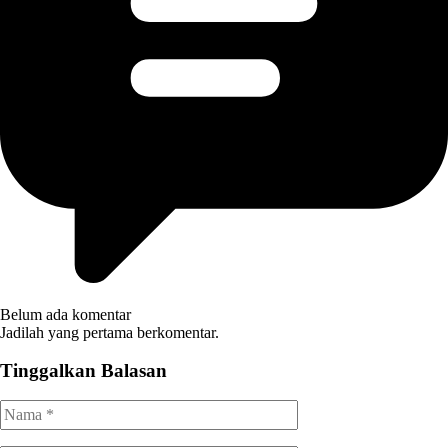
Belum ada komentar
Jadilah yang pertama berkomentar.
Tinggalkan Balasan