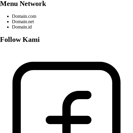
Menu Network
Domain.com
Domain.net
Domain.id
Follow Kami