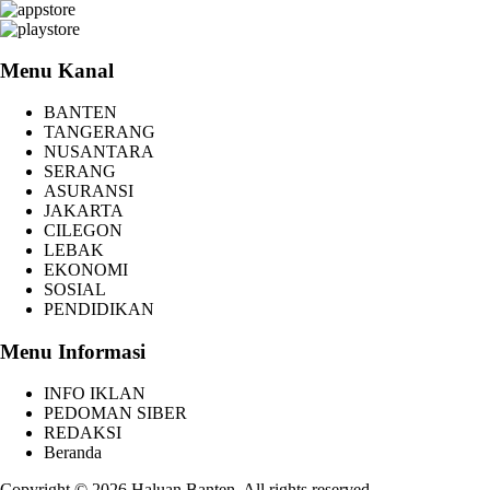
Menu Kanal
BANTEN
TANGERANG
NUSANTARA
SERANG
ASURANSI
JAKARTA
CILEGON
LEBAK
EKONOMI
SOSIAL
PENDIDIKAN
Menu Informasi
INFO IKLAN
PEDOMAN SIBER
REDAKSI
Beranda
Copyright © 2026 Haluan Banten. All rights reserved.