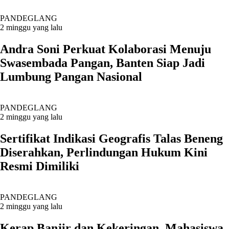
PANDEGLANG
2 minggu yang lalu
Andra Soni Perkuat Kolaborasi Menuju
Swasembada Pangan, Banten Siap Jadi
Lumbung Pangan Nasional
PANDEGLANG
2 minggu yang lalu
Sertifikat Indikasi Geografis Talas Beneng
Diserahkan, Perlindungan Hukum Kini
Resmi Dimiliki
PANDEGLANG
2 minggu yang lalu
Kerap Banjir dan Kekeringan, Mahasiswa