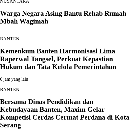
NUSANTARA
Warga Negara Asing Bantu Rehab Rumah
Mbah Wagimah
BANTEN
Kemenkum Banten Harmonisasi Lima
Raperwal Tangsel, Perkuat Kepastian
Hukum dan Tata Kelola Pemerintahan
6 jam yang lalu
BANTEN
Bersama Dinas Pendidikan dan
Kebudayaan Banten, Maxim Gelar
Kompetisi Cerdas Cermat Perdana di Kota
Serang