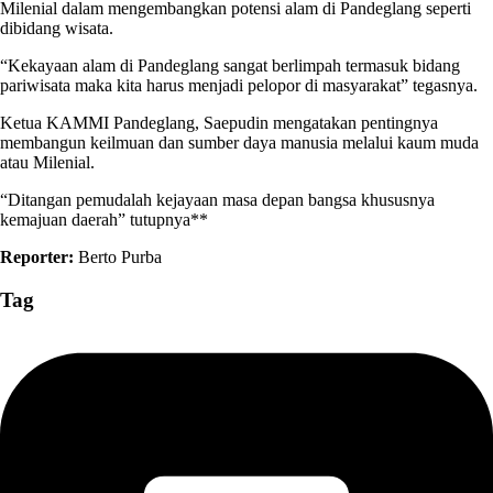
Milenial dalam mengembangkan potensi alam di Pandeglang seperti
dibidang wisata.
“Kekayaan alam di Pandeglang sangat berlimpah termasuk bidang
pariwisata maka kita harus menjadi pelopor di masyarakat” tegasnya.
Ketua KAMMI Pandeglang, Saepudin mengatakan pentingnya
membangun keilmuan dan sumber daya manusia melalui kaum muda
atau Milenial.
“Ditangan pemudalah kejayaan masa depan bangsa khususnya
kemajuan daerah” tutupnya**
Reporter:
Berto Purba
Tag