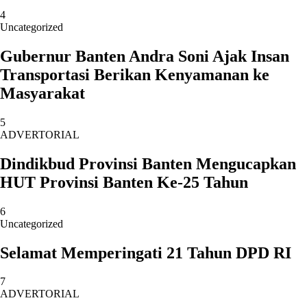
4
Uncategorized
Gubernur Banten Andra Soni Ajak Insan
Transportasi Berikan Kenyamanan ke
Masyarakat
5
ADVERTORIAL
Dindikbud Provinsi Banten Mengucapkan
HUT Provinsi Banten Ke-25 Tahun
6
Uncategorized
Selamat Memperingati 21 Tahun DPD RI
7
ADVERTORIAL