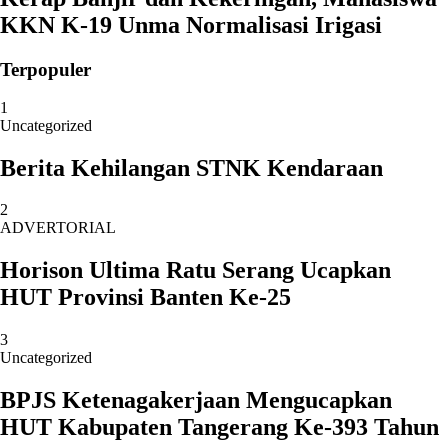
KKN K-19 Unma Normalisasi Irigasi
Terpopuler
1
Uncategorized
Berita Kehilangan STNK Kendaraan
2
ADVERTORIAL
Horison Ultima Ratu Serang Ucapkan
HUT Provinsi Banten Ke-25
3
Uncategorized
BPJS Ketenagakerjaan Mengucapkan
HUT Kabupaten Tangerang Ke-393 Tahun