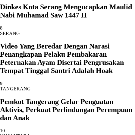
Dinkes Kota Serang Mengucapkan Maulid
Nabi Muhamad Saw 1447 H
8
SERANG
Video Yang Beredar Dengan Narasi
Penangkapan Pelaku Pembakaran
Peternakan Ayam Disertai Pengrusakan
Tempat Tinggal Santri Adalah Hoak
9
TANGERANG
Pemkot Tangerang Gelar Penguatan
Aktivis, Perkuat Perlindungan Perempuan
dan Anak
10