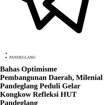
PANDEGLANG
Bahas Optimisme
Pembangunan Daerah, Milenial
Pandeglang Peduli Gelar
Kongkow Refleksi HUT
Pandeglang