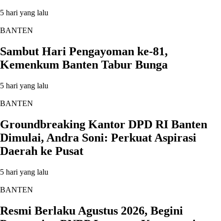
5 hari yang lalu
BANTEN
Sambut Hari Pengayoman ke-81,
Kemenkum Banten Tabur Bunga
5 hari yang lalu
BANTEN
Groundbreaking Kantor DPD RI Banten
Dimulai, Andra Soni: Perkuat Aspirasi
Daerah ke Pusat
5 hari yang lalu
BANTEN
Resmi Berlaku Agustus 2026, Begini