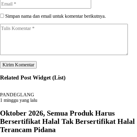
Simpan nama dan email untuk komentar berikutnya.
Related Post Widget (List)
PANDEGLANG
1 minggu yang lalu
Oktober 2026, Semua Produk Harus
Bersertifikat Halal Tak Bersertifikat Halal
Terancam Pidana