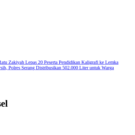
Ratu Zakiyah Lepas 20 Peserta Pendidikan Kaligrafi ke Lemka
ih, Polres Serang Distribusikan 502.000 Liter untuk Warga
el