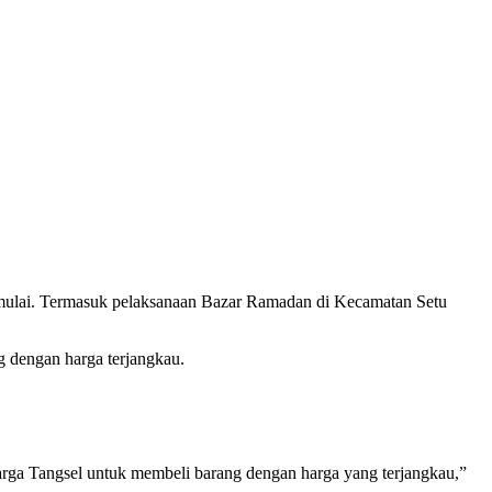
dimulai. Termasuk pelaksanaan Bazar Ramadan di Kecamatan Setu
 dengan harga terjangkau.
a Tangsel untuk membeli barang dengan harga yang terjangkau,”