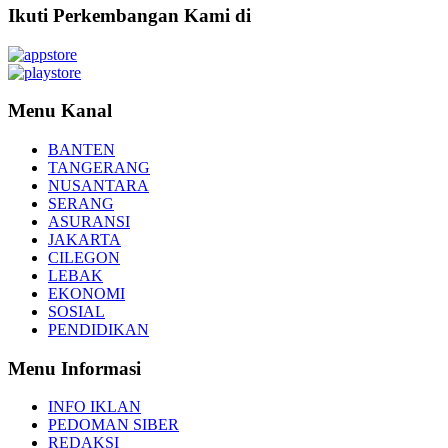
Ikuti Perkembangan Kami di
Menu Kanal
BANTEN
TANGERANG
NUSANTARA
SERANG
ASURANSI
JAKARTA
CILEGON
LEBAK
EKONOMI
SOSIAL
PENDIDIKAN
Menu Informasi
INFO IKLAN
PEDOMAN SIBER
REDAKSI