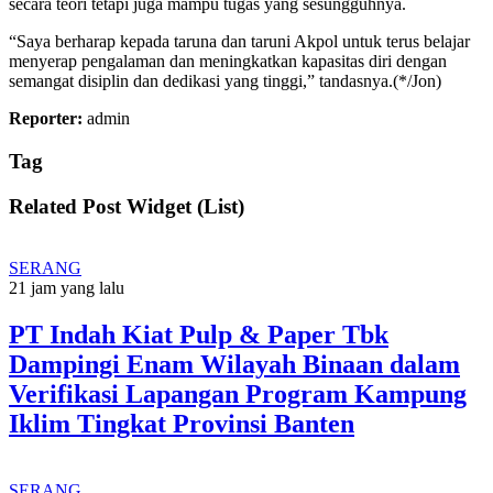
secara teori tetapi juga mampu tugas yang sesungguhnya.
“Saya berharap kepada taruna dan taruni Akpol untuk terus belajar
menyerap pengalaman dan meningkatkan kapasitas diri dengan
semangat disiplin dan dedikasi yang tinggi,” tandasnya.(*/Jon)
Reporter:
admin
Tag
Related Post Widget (List)
SERANG
21 jam yang lalu
PT Indah Kiat Pulp & Paper Tbk
Dampingi Enam Wilayah Binaan dalam
Verifikasi Lapangan Program Kampung
Iklim Tingkat Provinsi Banten
SERANG