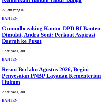
Kemenkum Banten Tabur Bunga
22 jam yang lalu
BANTEN
Groundbreaking Kantor DPD RI Banten
Dimulai, Andra Soni: Perkuat Aspirasi
Daerah ke Pusat
1 hari yang lalu
BANTEN
Resmi Berlaku Agustus 2026, Begini
Penyesuian PNBP Layanan Kementerian
Hukum
2 hari yang lalu
BANTEN