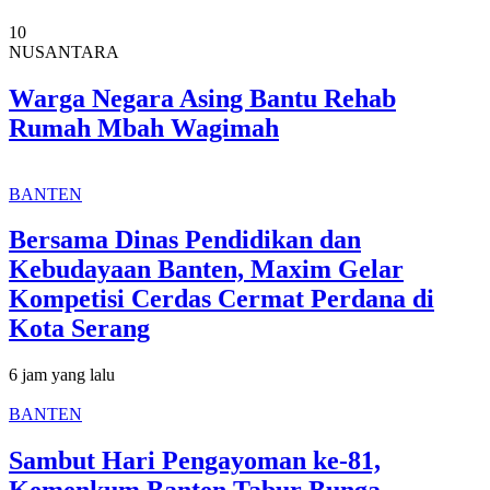
10
NUSANTARA
Warga Negara Asing Bantu Rehab
Rumah Mbah Wagimah
BANTEN
Bersama Dinas Pendidikan dan
Kebudayaan Banten, Maxim Gelar
Kompetisi Cerdas Cermat Perdana di
Kota Serang
6 jam yang lalu
BANTEN
Sambut Hari Pengayoman ke-81,