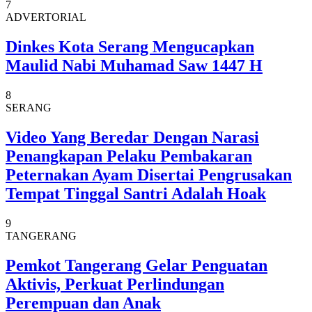
7
ADVERTORIAL
Dinkes Kota Serang Mengucapkan
Maulid Nabi Muhamad Saw 1447 H
8
SERANG
Video Yang Beredar Dengan Narasi
Penangkapan Pelaku Pembakaran
Peternakan Ayam Disertai Pengrusakan
Tempat Tinggal Santri Adalah Hoak
9
TANGERANG
Pemkot Tangerang Gelar Penguatan
Aktivis, Perkuat Perlindungan
Perempuan dan Anak