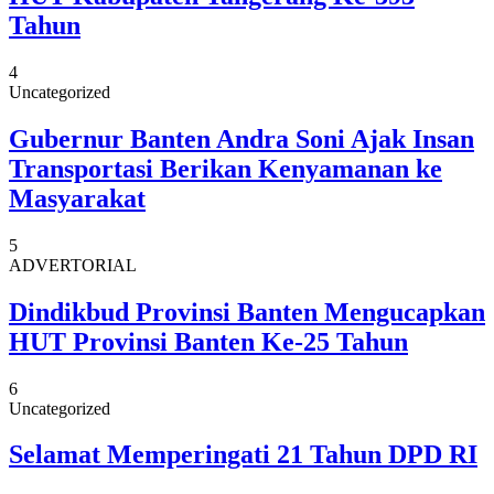
Tahun
4
Uncategorized
Gubernur Banten Andra Soni Ajak Insan
Transportasi Berikan Kenyamanan ke
Masyarakat
5
ADVERTORIAL
Dindikbud Provinsi Banten Mengucapkan
HUT Provinsi Banten Ke-25 Tahun
6
Uncategorized
Selamat Memperingati 21 Tahun DPD RI