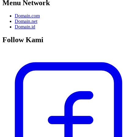
Menu Network
Domain.com
Domain.net
Domain.id
Follow Kami