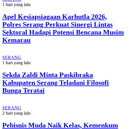
1 hari yang lalu
Apel Kesiapsiagaan Karhutla 2026,
Polres Serang Perkuat Sinergi Lintas
Sektoral Hadapi Potensi Bencana Musim
Kemarau
SERANG
1 hari yang lalu
Sekda Zaldi Minta Paskibraka
Kabupaten Serang Teladani Filosofi
Bunga Teratai
SERANG
2 hari yang lalu
Pebisnis Muda Naik Kelas, Kemenkum