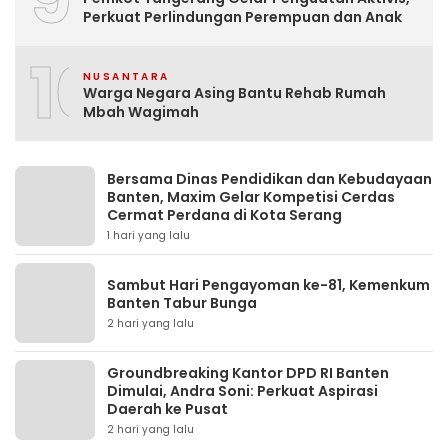
Perkuat Perlindungan Perempuan dan Anak
10
NUSANTARA
Warga Negara Asing Bantu Rehab Rumah
Mbah Wagimah
Bersama Dinas Pendidikan dan Kebudayaan
Banten, Maxim Gelar Kompetisi Cerdas
Cermat Perdana di Kota Serang
1 hari yang lalu
Sambut Hari Pengayoman ke-81, Kemenkum
Banten Tabur Bunga
2 hari yang lalu
Groundbreaking Kantor DPD RI Banten
Dimulai, Andra Soni: Perkuat Aspirasi
Daerah ke Pusat
2 hari yang lalu