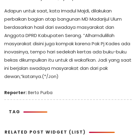
Adapun untuk saat, kata Imadul Majdi, dilakukan
perbaikan bagian atap bangunan MD Madarijul Ulum
berdasarkan hasil dari swadaya masyarakat dan
Anggota DPRD Kabupaten Serang. ”Alhamdulillah
masyarakat disini juga kompak karena Pak Pj Kades ada
inovasinya, tempo hari sedekah kertas ada buku-buku
bekas dikumpulkan itu untuk di wakafkan. Jadi yang saat
ini berjalan swadaya masyarakat dan dari pak
dewan,”katanya.(*/Jon)
Reporter:
Berto Purba
TAG
RELATED POST WIDGET (LIST)