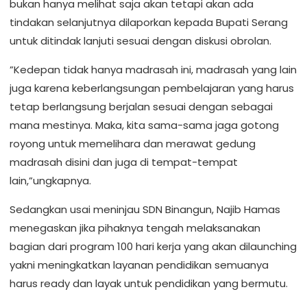
bukan hanya melihat saja akan tetapi akan ada
tindakan selanjutnya dilaporkan kepada Bupati Serang
untuk ditindak lanjuti sesuai dengan diskusi obrolan.
”Kedepan tidak hanya madrasah ini, madrasah yang lain
juga karena keberlangsungan pembelajaran yang harus
tetap berlangsung berjalan sesuai dengan sebagai
mana mestinya. Maka, kita sama-sama jaga gotong
royong untuk memelihara dan merawat gedung
madrasah disini dan juga di tempat-tempat
lain,”ungkapnya.
Sedangkan usai meninjau SDN Binangun, Najib Hamas
menegaskan jika pihaknya tengah melaksanakan
bagian dari program 100 hari kerja yang akan dilaunching
yakni meningkatkan layanan pendidikan semuanya
harus ready dan layak untuk pendidikan yang bermutu.