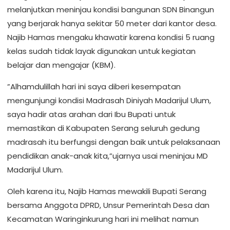
melanjutkan meninjau kondisi bangunan SDN Binangun
yang berjarak hanya sekitar 50 meter dari kantor desa.
Najib Hamas mengaku khawatir karena kondisi 5 ruang
kelas sudah tidak layak digunakan untuk kegiatan
belajar dan mengajar (KBM).
”Alhamdulillah hari ini saya diberi kesempatan
mengunjungi kondisi Madrasah Diniyah Madarijul Ulum,
saya hadir atas arahan dari Ibu Bupati untuk
memastikan di Kabupaten Serang seluruh gedung
madrasah itu berfungsi dengan baik untuk pelaksanaan
pendidikan anak-anak kita,”ujarnya usai meninjau MD
Madarijul Ulum.
Oleh karena itu, Najib Hamas mewakili Bupati Serang
bersama Anggota DPRD, Unsur Pemerintah Desa dan
Kecamatan Waringinkurung hari ini melihat namun