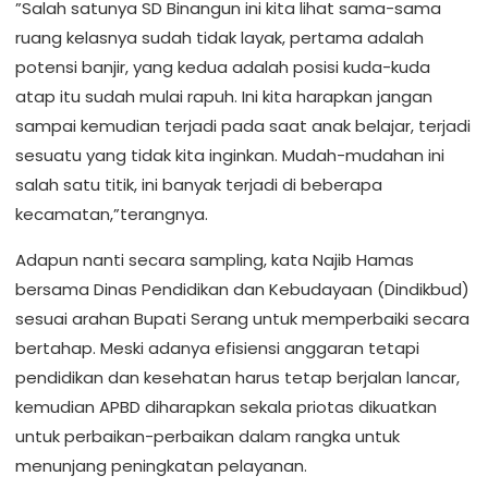
”Salah satunya SD Binangun ini kita lihat sama-sama
ruang kelasnya sudah tidak layak, pertama adalah
potensi banjir, yang kedua adalah posisi kuda-kuda
atap itu sudah mulai rapuh. Ini kita harapkan jangan
sampai kemudian terjadi pada saat anak belajar, terjadi
sesuatu yang tidak kita inginkan. Mudah-mudahan ini
salah satu titik, ini banyak terjadi di beberapa
kecamatan,”terangnya.
Adapun nanti secara sampling, kata Najib Hamas
bersama Dinas Pendidikan dan Kebudayaan (Dindikbud)
sesuai arahan Bupati Serang untuk memperbaiki secara
bertahap. Meski adanya efisiensi anggaran tetapi
pendidikan dan kesehatan harus tetap berjalan lancar,
kemudian APBD diharapkan sekala priotas dikuatkan
untuk perbaikan-perbaikan dalam rangka untuk
menunjang peningkatan pelayanan.