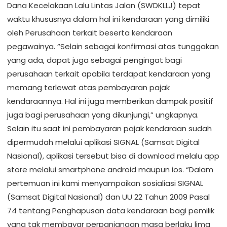
Dana Kecelakaan Lalu Lintas Jalan (SWDKLLJ) tepat
waktu khususnya dalam hal ini kendaraan yang dimiliki
oleh Perusahaan terkait beserta kendaraan
pegawainya. “Selain sebagai konfirmasi atas tunggakan
yang ada, dapat juga sebagai pengingat bagi
perusahaan terkait apabila terdapat kendaraan yang
memang terlewat atas pembayaran pajak
kendaraannya. Hal ini juga memberikan dampak positif
juga bagi perusahaan yang dikunjungi,” ungkapnya.
Selain itu saat ini pembayaran pajak kendaraan sudah
dipermudah melalui aplikasi SIGNAL (Samsat Digital
Nasional), aplikasi tersebut bisa di download melalu app
store melalui smartphone android maupun ios. “Dalam
pertemuan ini kami menyampaikan sosialiasi SIGNAL
(Samsat Digital Nasional) dan UU 22 Tahun 2009 Pasal
74 tentang Penghapusan data kendaraan bagi pemilik
yang tak membayar perpanjangan masa berlaku lima