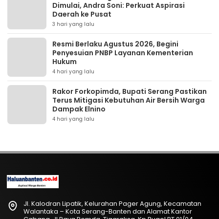
Dimulai, Andra Soni: Perkuat Aspirasi
Daerah ke Pusat
3 hari yang lalu
Resmi Berlaku Agustus 2026, Begini
Penyesuian PNBP Layanan Kementerian
Hukum
4 hari yang lalu
Rakor Forkopimda, Bupati Serang Pastikan
Terus Mitigasi Kebutuhan Air Bersih Warga
Dampak Elnino
4 hari yang lalu
Jl. Kalodran Lipatik, Kelurahan Pager Agung, Kecamatan
Walantaka – Kota Serang-Banten dan Alamat Kantor