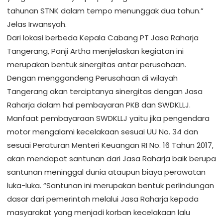
tahunan STNK dalam tempo menunggak dua tahun.”
Jelas Irwansyah.
Dari lokasi berbeda Kepala Cabang PT Jasa Raharja
Tangerang, Panji Artha menjelaskan kegiatan ini
merupakan bentuk sinergitas antar perusahaan.
Dengan menggandeng Perusahaan di wilayah
Tangerang akan terciptanya sinergitas dengan Jasa
Raharja dalam hal pembayaran PKB dan SWDKLLJ.
Manfaat pembayaraan SWDKLLJ yaitu jika pengendara
motor mengalami kecelakaan sesuai UU No. 34 dan
sesuai Peraturan Menteri Keuangan RI No. 16 Tahun 2017,
akan mendapat santunan dari Jasa Raharja baik berupa
santunan meninggal dunia ataupun biaya perawatan
luka-luka. “Santunan ini merupakan bentuk perlindungan
dasar dari pemerintah melalui Jasa Raharja kepada
masyarakat yang menjadi korban kecelakaan lalu