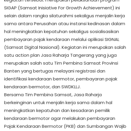
SIGAP (Samsat Inisiative For Growth Achievement) ini
selain dalam rangka silaturahmi sekaligus menjalin kerja
sama antara Perusahan atau instansi kedinasan dalam
hal meningkatkan kepatuhan sekaligus sosialisasikan
pembayaran pajak kendaraan melalui aplikasi SIGNAL
(Samsat Digital Nasional). Kegiatan ini merupakan salah
satu action plan Jasa Raharja Tangerang yang juga
merupakan salah satu Tim Pembina Samsat Provinsi
Banten yang bertugas melayani registrasi dan
identifikasi kendaraan bermotor, pembayaran pajak
kendaraan bermotor, dan SWDKLLJ.
Bersama Tim Pembina Samsat, Jasa Raharja
berkeinginan untuk menjalin kerja sama dalam hal
meningkatkan kepatuhan dan kesadaran pemilik
kendaraan bermotor agar melakukan pembayaran
Pajak Kendaraan Bermotor (PKB) dan Sumbangan Wajib