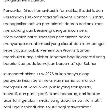
Anugerah Pers Daerah.
Perwakilan Dinas Komunikasi, Informatika, Statistik, dan
Persandian (Diskominfotiksan) Provinsi Banten, Subhan,
menegaskan bahwa pemerintah daerah berkomitmen
mendukung dan bersinergi dengan insan pers.
“Pers adalah mitra strategis pemerintah dalam
menyampaikan informasi yang akurat dan membangun
kepercayaan publik. Pemerintah Provinsi Banten
membuka ruang selebar-lebarnya bagi kolaborasi yang
berorientasi pada kemajuan bersama,” ujar Subhan.
Ia menambahkan, HPN 2026 bukan hanya ajang
perayaan insan pers, melainkan momentum untuk
memperkuat komunikasi publik yang transparan,
inovatif, dan partisipatif. “Kami berharap, dari Banten
akan lahir gerakan media yang tidak hanya informatif,
tapi juga inspiratif dan solutif bagi masyarakat,”