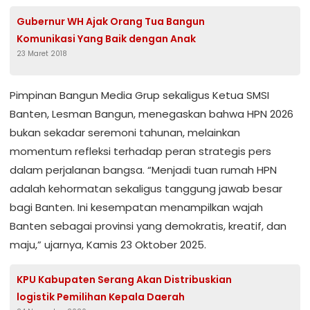
Gubernur WH Ajak Orang Tua Bangun
Komunikasi Yang Baik dengan Anak
23 Maret 2018
Pimpinan Bangun Media Grup sekaligus Ketua SMSI
Banten, Lesman Bangun, menegaskan bahwa HPN 2026
bukan sekadar seremoni tahunan, melainkan
momentum refleksi terhadap peran strategis pers
dalam perjalanan bangsa. “Menjadi tuan rumah HPN
adalah kehormatan sekaligus tanggung jawab besar
bagi Banten. Ini kesempatan menampilkan wajah
Banten sebagai provinsi yang demokratis, kreatif, dan
maju,” ujarnya, Kamis 23 Oktober 2025.
KPU Kabupaten Serang Akan Distribuskian
logistik Pemilihan Kepala Daerah