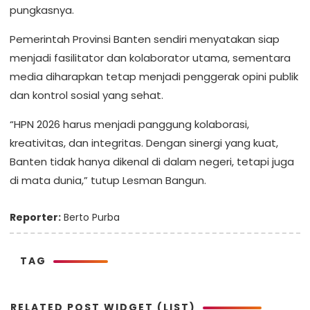
pungkasnya.
Pemerintah Provinsi Banten sendiri menyatakan siap
menjadi fasilitator dan kolaborator utama, sementara
media diharapkan tetap menjadi penggerak opini publik
dan kontrol sosial yang sehat.
“HPN 2026 harus menjadi panggung kolaborasi,
kreativitas, dan integritas. Dengan sinergi yang kuat,
Banten tidak hanya dikenal di dalam negeri, tetapi juga
di mata dunia,” tutup Lesman Bangun.
Reporter:
Berto Purba
TAG
RELATED POST WIDGET (LIST)