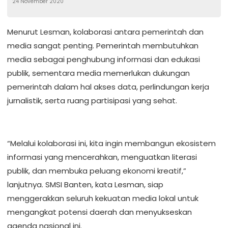
24 November 2020
Menurut Lesman, kolaborasi antara pemerintah dan
media sangat penting. Pemerintah membutuhkan
media sebagai penghubung informasi dan edukasi
publik, sementara media memerlukan dukungan
pemerintah dalam hal akses data, perlindungan kerja
jurnalistik, serta ruang partisipasi yang sehat.
“Melalui kolaborasi ini, kita ingin membangun ekosistem
informasi yang mencerahkan, menguatkan literasi
publik, dan membuka peluang ekonomi kreatif,”
lanjutnya. SMSI Banten, kata Lesman, siap
menggerakkan seluruh kekuatan media lokal untuk
mengangkat potensi daerah dan menyukseskan
agenda nasional ini.