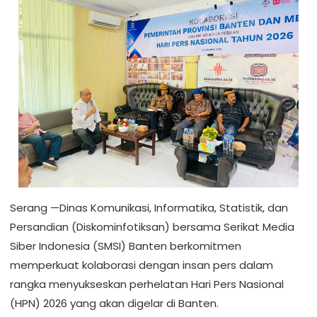
Serang —Dinas Komunikasi, Informatika, Statistik, dan
Persandian (Diskominfotiksan) bersama Serikat Media
Siber Indonesia (SMSI) Banten berkomitmen
memperkuat kolaborasi dengan insan pers dalam
rangka menyukseskan perhelatan Hari Pers Nasional
(HPN) 2026 yang akan digelar di Banten.