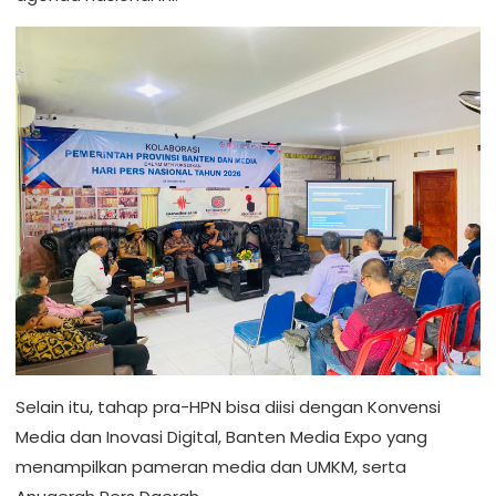
Selain itu, tahap pra-HPN bisa diisi dengan Konvensi
Media dan Inovasi Digital, Banten Media Expo yang
menampilkan pameran media dan UMKM, serta