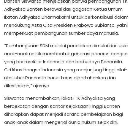
Banten Siswanto menjelaskan bahwa pembangunan TK
Adhyaksa Banten berawal dari gagasan Ketua Umum
Ikatan Adhyaksa Dharmakarini untuk berkontribusi dalam
mendukung Asta Cita Presiden Prabowo Subianto, yakni
memperkuat pembangunan sumber daya manusia.
“Pembangunan SDM melalui pendidikan dimulai dari usia
anak-anak untuk membentuk generasi penerus bangsa
yang berkarakter Indonesia dan berbudaya Pancasila.
Ciri khas bangsa Indonesia yang menjunjung tinggi nilai-
nilai luhur Pancasila harus terus dipertahankan dan
dilestarikan,” ujarnya.
Siswanto menambahkan, lokasi TK Adhyaksa yang
berdekatan dengan Kantor Kejaksaan Tinggi Banten
diharapkan dapat menjadi sarana pembelajaran bagi
anak-anak dalam mengenal dunia hukum sejak dini.