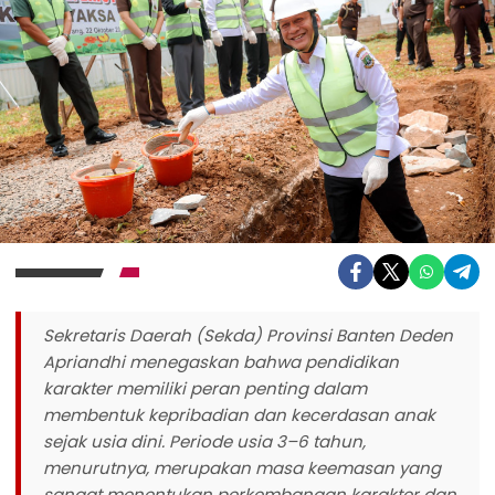
Sekretaris Daerah (Sekda) Provinsi Banten Deden
Apriandhi menegaskan bahwa pendidikan
karakter memiliki peran penting dalam
membentuk kepribadian dan kecerdasan anak
sejak usia dini. Periode usia 3–6 tahun,
menurutnya, merupakan masa keemasan yang
sangat menentukan perkembangan karakter dan