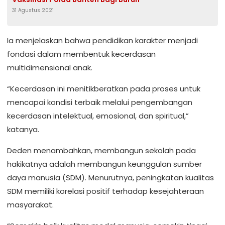
31 Agustus 2021
Ia menjelaskan bahwa pendidikan karakter menjadi
fondasi dalam membentuk kecerdasan
multidimensional anak.
“Kecerdasan ini menitikberatkan pada proses untuk
mencapai kondisi terbaik melalui pengembangan
kecerdasan intelektual, emosional, dan spiritual,”
katanya.
Deden menambahkan, membangun sekolah pada
hakikatnya adalah membangun keunggulan sumber
daya manusia (SDM). Menurutnya, peningkatan kualitas
SDM memiliki korelasi positif terhadap kesejahteraan
masyarakat.