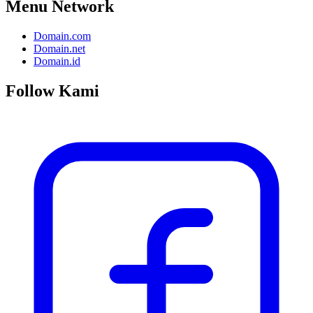
Menu Network
Domain.com
Domain.net
Domain.id
Follow Kami