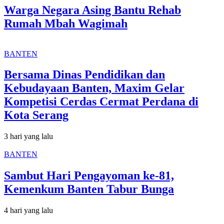
Warga Negara Asing Bantu Rehab
Rumah Mbah Wagimah
BANTEN
Bersama Dinas Pendidikan dan
Kebudayaan Banten, Maxim Gelar
Kompetisi Cerdas Cermat Perdana di
Kota Serang
3 hari yang lalu
BANTEN
Sambut Hari Pengayoman ke-81,
Kemenkum Banten Tabur Bunga
4 hari yang lalu