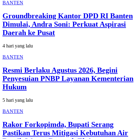
BANTEN
Groundbreaking Kantor DPD RI Banten
Dimulai, Andra Soni: Perkuat Aspirasi
Daerah ke Pusat
4 hari yang lalu
BANTEN
Resmi Berlaku Agustus 2026, Begini
Penyesuian PNBP Layanan Kementerian
Hukum
5 hari yang lalu
BANTEN
Rakor Forkopimda, Bupati Serang
Pastikan Terus Mitigasi Kebutuhan Air