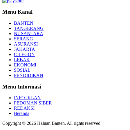
Menu Kanal
BANTEN
TANGERANG
NUSANTARA
SERANG
ASURANSI
JAKARTA
CILEGON
LEBAK
EKONOMI
SOSIAL
PENDIDIKAN
Menu Informasi
INFO IKLAN
PEDOMAN SIBER
REDAKSI
Beranda
Copyright © 2026 Haluan Banten. All rights reserved.