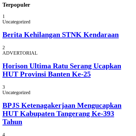
Terpopuler
1
Uncategorized
Berita Kehilangan STNK Kendaraan
2
ADVERTORIAL
Horison Ultima Ratu Serang Ucapkan
HUT Provinsi Banten Ke-25
3
Uncategorized
BPJS Ketenagakerjaan Mengucapkan
HUT Kabupaten Tangerang Ke-393
Tahun
4