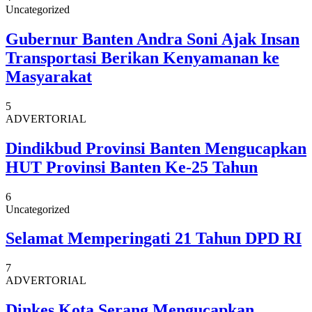
Uncategorized
Gubernur Banten Andra Soni Ajak Insan
Transportasi Berikan Kenyamanan ke
Masyarakat
5
ADVERTORIAL
Dindikbud Provinsi Banten Mengucapkan
HUT Provinsi Banten Ke-25 Tahun
6
Uncategorized
Selamat Memperingati 21 Tahun DPD RI
7
ADVERTORIAL
Dinkes Kota Serang Mengucapkan