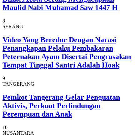
Maulid Nabi Muhamad Saw 1447 H
8
SERANG
Video Yang Beredar Dengan Narasi
Penangkapan Pelaku Pembakaran
Peternakan Ayam Disertai Pengrusakan
Tempat Tinggal Santri Adalah Hoak
9
TANGERANG
Pemkot Tangerang Gelar Penguatan
Aktivis, Perkuat Perlindungan
Perempuan dan Anak
10
NUSANTARA