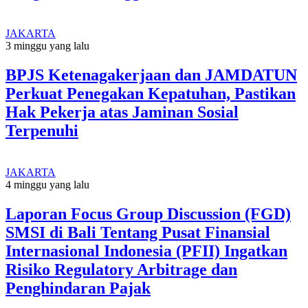
JAKARTA
3 minggu yang lalu
BPJS Ketenagakerjaan dan JAMDATUN
Perkuat Penegakan Kepatuhan, Pastikan
Hak Pekerja atas Jaminan Sosial
Terpenuhi
JAKARTA
4 minggu yang lalu
Laporan Focus Group Discussion (FGD)
SMSI di Bali Tentang Pusat Finansial
Internasional Indonesia (PFII) Ingatkan
Risiko Regulatory Arbitrage dan
Penghindaran Pajak