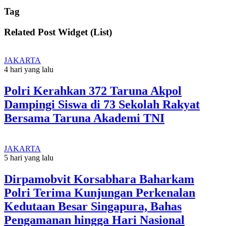
Tag
Related Post Widget (List)
JAKARTA
4 hari yang lalu
Polri Kerahkan 372 Taruna Akpol
Dampingi Siswa di 73 Sekolah Rakyat
Bersama Taruna Akademi TNI
JAKARTA
5 hari yang lalu
Dirpamobvit Korsabhara Baharkam
Polri Terima Kunjungan Perkenalan
Kedutaan Besar Singapura, Bahas
Pengamanan hingga Hari Nasional