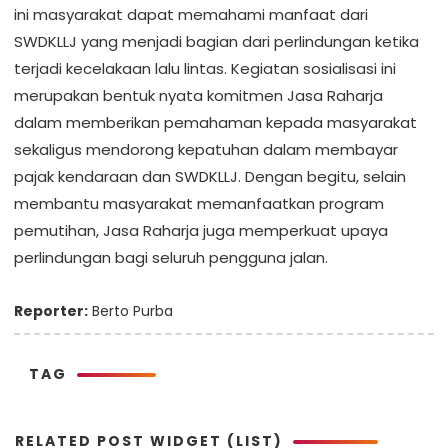
ini masyarakat dapat memahami manfaat dari
SWDKLLJ yang menjadi bagian dari perlindungan ketika
terjadi kecelakaan lalu lintas. Kegiatan sosialisasi ini
merupakan bentuk nyata komitmen Jasa Raharja
dalam memberikan pemahaman kepada masyarakat
sekaligus mendorong kepatuhan dalam membayar
pajak kendaraan dan SWDKLLJ. Dengan begitu, selain
membantu masyarakat memanfaatkan program
pemutihan, Jasa Raharja juga memperkuat upaya
perlindungan bagi seluruh pengguna jalan.
Reporter:
Berto Purba
TAG
RELATED POST WIDGET (LIST)