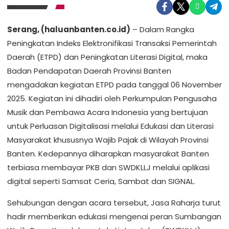
Serang, (haluanbanten.co.id)
– Dalam Rangka
Peningkatan Indeks Elektronifikasi Transaksi Pemerintah
Daerah (ETPD) dan Peningkatan Literasi Digital, maka
Badan Pendapatan Daerah Provinsi Banten
mengadakan kegiatan ETPD pada tanggal 06 November
2025. Kegiatan ini dihadiri oleh Perkumpulan Pengusaha
Musik dan Pembawa Acara Indonesia yang bertujuan
untuk Perluasan Digitalisasi melalui Edukasi dan Literasi
Masyarakat khususnya Wajib Pajak di Wilayah Provinsi
Banten. Kedepannya diharapkan masyarakat Banten
terbiasa membayar PKB dan SWDKLLJ melalui aplikasi
digital seperti Samsat Ceria, Sambat dan SIGNAL.
Sehubungan dengan acara tersebut, Jasa Raharja turut
hadir memberikan edukasi mengenai peran Sumbangan