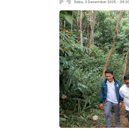
Rabu, 3 Desember 2025 - 09:3