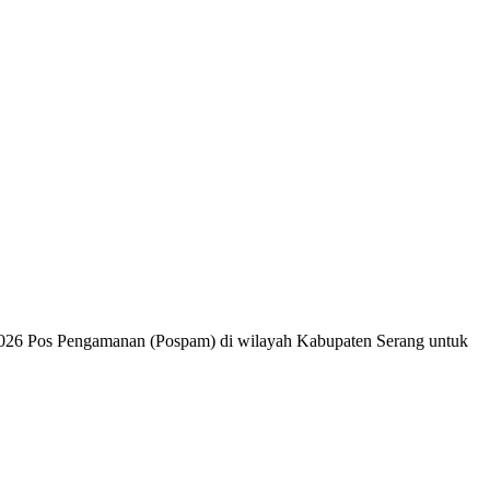
2026 Pos Pengamanan (Pospam) di wilayah Kabupaten Serang untuk