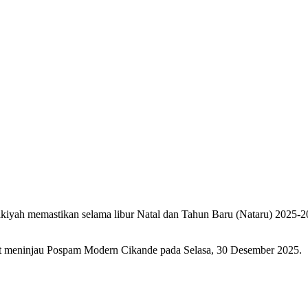
kiyah memastikan selama libur Natal dan Tahun Baru (Nataru) 2025-
at meninjau Pospam Modern Cikande pada Selasa, 30 Desember 2025.