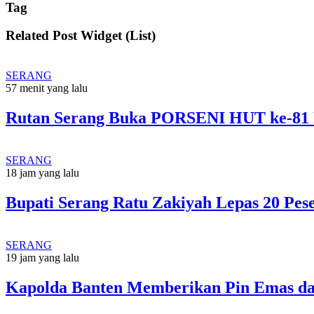
Tag
Related Post Widget (List)
SERANG
57 menit yang lalu
Rutan Serang Buka PORSENI HUT ke-81 R
SERANG
18 jam yang lalu
Bupati Serang Ratu Zakiyah Lepas 20 Pes
SERANG
19 jam yang lalu
Kapolda Banten Memberikan Pin Emas dan