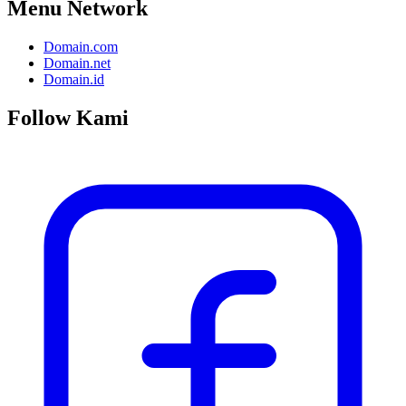
Menu Network
Domain.com
Domain.net
Domain.id
Follow Kami