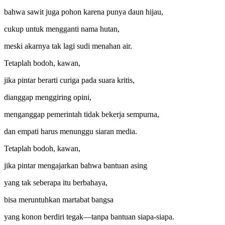
bahwa sawit juga pohon karena punya daun hijau,
cukup untuk mengganti nama hutan,
meski akarnya tak lagi sudi menahan air.
Tetaplah bodoh, kawan,
jika pintar berarti curiga pada suara kritis,
dianggap menggiring opini,
menganggap pemerintah tidak bekerja sempurna,
dan empati harus menunggu siaran media.
Tetaplah bodoh, kawan,
jika pintar mengajarkan bahwa bantuan asing
yang tak seberapa itu berbahaya,
bisa meruntuhkan martabat bangsa
yang konon berdiri tegak—tanpa bantuan siapa-siapa.