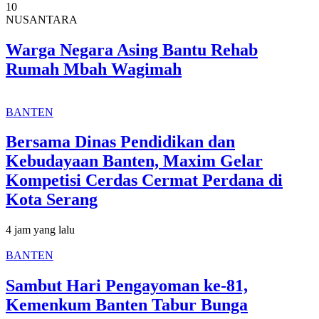
10
NUSANTARA
Warga Negara Asing Bantu Rehab
Rumah Mbah Wagimah
BANTEN
Bersama Dinas Pendidikan dan
Kebudayaan Banten, Maxim Gelar
Kompetisi Cerdas Cermat Perdana di
Kota Serang
4 jam yang lalu
BANTEN
Sambut Hari Pengayoman ke-81,
Kemenkum Banten Tabur Bunga