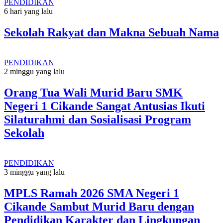
PENDIDIKAN
6 hari yang lalu
Sekolah Rakyat dan Makna Sebuah Nama
PENDIDIKAN
2 minggu yang lalu
Orang Tua Wali Murid Baru SMK
Negeri 1 Cikande Sangat Antusias Ikuti
Silaturahmi dan Sosialisasi Program
Sekolah
PENDIDIKAN
3 minggu yang lalu
MPLS Ramah 2026 SMA Negeri 1
Cikande Sambut Murid Baru dengan
Pendidikan Karakter dan Lingkungan