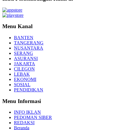
Menu Kanal
BANTEN
TANGERANG
NUSANTARA
SERANG
ASURANSI
JAKARTA
CILEGON
LEBAK
EKONOMI
SOSIAL
PENDIDIKAN
Menu Informasi
INFO IKLAN
PEDOMAN SIBER
REDAKSI
Beranda