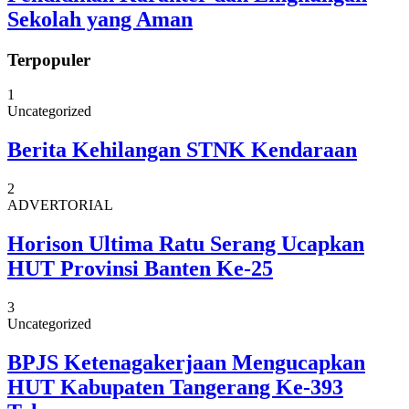
Sekolah yang Aman
Terpopuler
1
Uncategorized
Berita Kehilangan STNK Kendaraan
2
ADVERTORIAL
Horison Ultima Ratu Serang Ucapkan
HUT Provinsi Banten Ke-25
3
Uncategorized
BPJS Ketenagakerjaan Mengucapkan
HUT Kabupaten Tangerang Ke-393