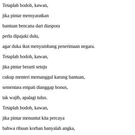
Tetaplah bodoh, kawan,
jika pintar mensyaratkan
bantuan bencana dari diaspora
perlu dipajaki dulu,
agar duka ikut menyumbang penerimaan negara.
Tetaplah bodoh, kawan,
jika pintar berarti setuju
cukup menteri memanggul karung bantuan,
sementara empati dianggap bonus,
tak wajib, apalagi tulus.
Tetaplah bodoh, kawan,
jika pintar menuntut kita percaya
bahwa ribuan korban hanyalah angka,