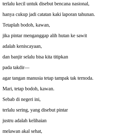
terlalu kecil untuk disebut bencana nasional,
hanya cukup jadi catatan kaki laporan tahunan.
Tetaplah bodoh, kawan,
jika pintar menganggap alih hutan ke sawit
adalah keniscayaan,
dan banjir selalu bisa kita titipkan
pada takdir—
agar tangan manusia tetap tampak tak ternoda.
Mari, tetap bodoh, kawan.
Sebab di negeri ini,
terlalu sering, yang disebut pintar
justru adalah kelihaian
melawan akal sehat,