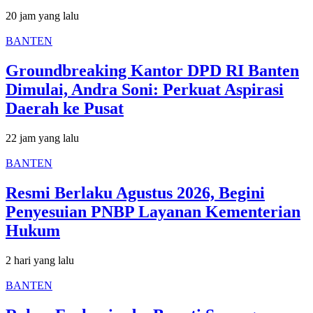
20 jam yang lalu
BANTEN
Groundbreaking Kantor DPD RI Banten
Dimulai, Andra Soni: Perkuat Aspirasi
Daerah ke Pusat
22 jam yang lalu
BANTEN
Resmi Berlaku Agustus 2026, Begini
Penyesuian PNBP Layanan Kementerian
Hukum
2 hari yang lalu
BANTEN