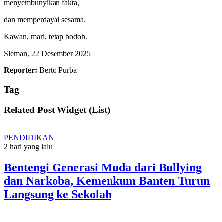
menyembunyikan fakta,
dan memperdayai sesama.
Kawan, mari, tetap bodoh.
Sleman, 22 Desember 2025
Reporter:
Berto Purba
Tag
Related Post Widget (List)
PENDIDIKAN
2 hari yang lalu
Bentengi Generasi Muda dari Bullying
dan Narkoba, Kemenkum Banten Turun
Langsung ke Sekolah