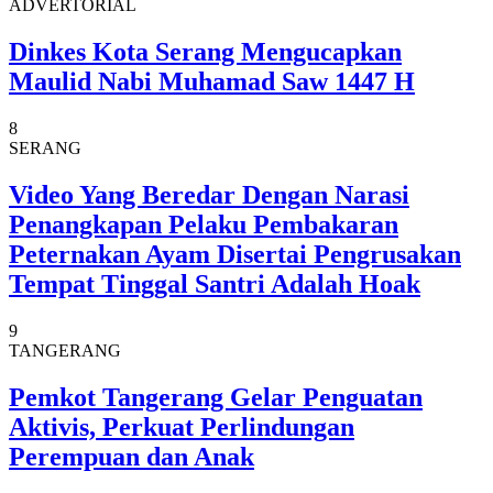
ADVERTORIAL
Dinkes Kota Serang Mengucapkan
Maulid Nabi Muhamad Saw 1447 H
8
SERANG
Video Yang Beredar Dengan Narasi
Penangkapan Pelaku Pembakaran
Peternakan Ayam Disertai Pengrusakan
Tempat Tinggal Santri Adalah Hoak
9
TANGERANG
Pemkot Tangerang Gelar Penguatan
Aktivis, Perkuat Perlindungan
Perempuan dan Anak