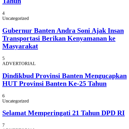
Tahun
4
Uncategorized
Gubernur Banten Andra Soni Ajak Insan
Transportasi Berikan Kenyamanan ke
Masyarakat
5
ADVERTORIAL
Dindikbud Provinsi Banten Mengucapkan
HUT Provinsi Banten Ke-25 Tahun
6
Uncategorized
Selamat Memperingati 21 Tahun DPD RI
7