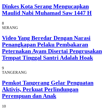
Dinkes Kota Serang Mengucapkan
Maulid Nabi Muhamad Saw 1447 H
8
SERANG
Video Yang Beredar Dengan Narasi
Penangkapan Pelaku Pembakaran
Peternakan Ayam Disertai Pengrusakan
Tempat Tinggal Santri Adalah Hoak
9
TANGERANG
Pemkot Tangerang Gelar Penguatan
Aktivis, Perkuat Perlindungan
Perempuan dan Anak
10