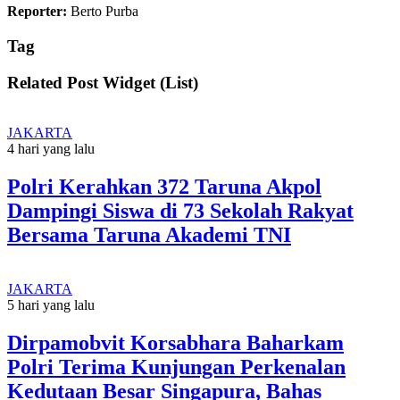
Reporter:
Berto Purba
Tag
Related Post Widget (List)
JAKARTA
4 hari yang lalu
Polri Kerahkan 372 Taruna Akpol
Dampingi Siswa di 73 Sekolah Rakyat
Bersama Taruna Akademi TNI
JAKARTA
5 hari yang lalu
Dirpamobvit Korsabhara Baharkam
Polri Terima Kunjungan Perkenalan
Kedutaan Besar Singapura, Bahas