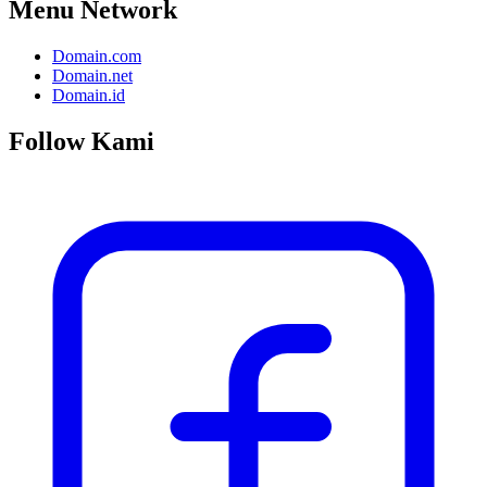
Menu Network
Domain.com
Domain.net
Domain.id
Follow Kami