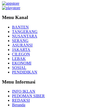
Menu Kanal
BANTEN
TANGERANG
NUSANTARA
SERANG
ASURANSI
JAKARTA
CILEGON
LEBAK
EKONOMI
SOSIAL
PENDIDIKAN
Menu Informasi
INFO IKLAN
PEDOMAN SIBER
REDAKSI
Beranda