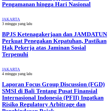
Pengamanan hingga Hari Nasional
JAKARTA
3 minggu yang lalu
BPJS Ketenagakerjaan dan JAMDATUN
Perkuat Penegakan Kepatuhan, Pastikan
Hak Pekerja atas Jaminan Sosial
Terpenuhi
JAKARTA
4 minggu yang lalu
Laporan Focus Group Discussion (FGD)
SMSI di Bali Tentang Pusat Finansial
Internasional Indonesia (PFII) Ingatkan
Risiko Regulatory Arbitrage dan
Penghindaran Pajak