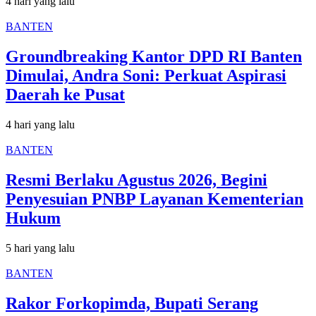
4 hari yang lalu
BANTEN
Groundbreaking Kantor DPD RI Banten
Dimulai, Andra Soni: Perkuat Aspirasi
Daerah ke Pusat
4 hari yang lalu
BANTEN
Resmi Berlaku Agustus 2026, Begini
Penyesuian PNBP Layanan Kementerian
Hukum
5 hari yang lalu
BANTEN
Rakor Forkopimda, Bupati Serang