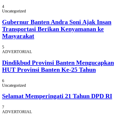
4
Uncategorized
Gubernur Banten Andra Soni Ajak Insan
Transportasi Berikan Kenyamanan ke
Masyarakat
5
ADVERTORIAL
Dindikbud Provinsi Banten Mengucapkan
HUT Provinsi Banten Ke-25 Tahun
6
Uncategorized
Selamat Memperingati 21 Tahun DPD RI
7
ADVERTORIAL