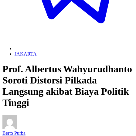
JAKARTA
Prof. Albertus Wahyurudhanto
Soroti Distorsi Pilkada
Langsung akibat Biaya Politik
Tinggi
Berto Purba