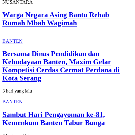
NUSANTARA
Warga Negara Asing Bantu Rehab
Rumah Mbah Wagimah
BANTEN
Bersama Dinas Pendidikan dan
Kebudayaan Banten, Maxim Gelar
Kompetisi Cerdas Cermat Perdana di
Kota Serang
3 hari yang lalu
BANTEN
Sambut Hari Pengayoman ke-81,
Kemenkum Banten Tabur Bunga