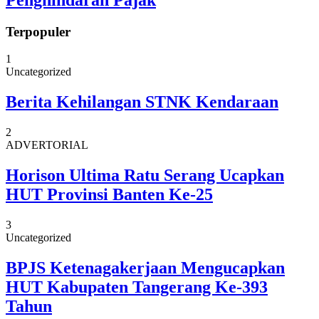
Terpopuler
1
Uncategorized
Berita Kehilangan STNK Kendaraan
2
ADVERTORIAL
Horison Ultima Ratu Serang Ucapkan
HUT Provinsi Banten Ke-25
3
Uncategorized
BPJS Ketenagakerjaan Mengucapkan
HUT Kabupaten Tangerang Ke-393
Tahun