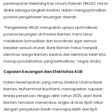
penempatan Rekening Kas Umum Daerah (RKUD). Hal ini
dinilai sebagai langkah konkret dalam mengoptimalkan
potensi pengelolaan keuangan daerah.
“Pengelolaan RKUD merupakan upaya optimalisasi
potensi keuangan di Provinsi Banten. Kami terus
melakukan komunikasi dan koordinasi agar semua
berjalan sesuai aturan. Bank Banten harus menjadi
identitas warga Banten, karena dari identitas inilah kita
menuju produktivitas yang berkualitas,” tegas Andra.
Capaian Keuangan dan Efektivitas KUB
Dalam kesempatan yang sama, Direktur Utama Bank
Banten, Muhammad Busthami, memaparkan capaian
kinerja perseroan. Hingga akhir tahun 2025, aset Bank
Banten tercatat menembus angka di atas Rp10 triliun
dengan penyaluran kredit mencapai lebih dari Rp5