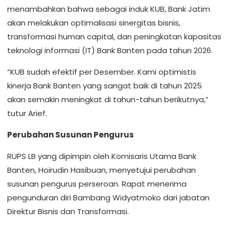
menambahkan bahwa sebagai induk KUB, Bank Jatim
akan melakukan optimalisasi sinergitas bisnis,
transformasi human capital, dan peningkatan kapasitas
teknologi informasi (IT) Bank Banten pada tahun 2026.
“KUB sudah efektif per Desember. Kami optimistis
kinerja Bank Banten yang sangat baik di tahun 2025
akan semakin meningkat di tahun-tahun berikutnya,”
tutur Arief.
Perubahan Susunan Pengurus
RUPS LB yang dipimpin oleh Komisaris Utama Bank
Banten, Hoirudin Hasibuan, menyetujui perubahan
susunan pengurus perseroan. Rapat menerima
pengunduran diri Bambang Widyatmoko dari jabatan
Direktur Bisnis dan Transformasi.