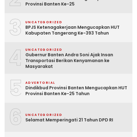
Provinsi Banten Ke-25
3
UNCATEGORIZED
BPJS Ketenagakerjaan Mengucapkan HUT
Kabupaten Tangerang Ke-393 Tahun
4
UNCATEGORIZED
Gubernur Banten Andra Soni Ajak Insan
Transportasi Berikan Kenyamanan ke
Masyarakat
5
ADVERTORIAL
Dindikbud Provinsi Banten Mengucapkan HUT
Provinsi Banten Ke-25 Tahun
6
UNCATEGORIZED
Selamat Memperingati 21 Tahun DPD RI