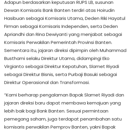
Adapun berdasarkan keputusan RUPS LB, susunan
Dewan Komisaris Bank Banten terdiri atas Hoirudin
Hasibuan sebagai Komisaris Utama, Deden Riki Hayatul
Firman sebagai Komisaris Independen, serta Deden
Apriandhi dan Rina Dewiyanti yang menjabat sebagai
Komisaris Perwakilan Pemerintah Provinsi Banten.
Sementara itu, jajaran direksi dipimpin oleh Muhammad
Busthami selaku Direktur Utama, didampingi Eko
Virgianto sebagai Direktur Kepatuhan, Slamet Riyadi
sebagai Direktur Bisnis, serta Purbaji Basuki sebagai
Direktur Operasional dan Transformasi.
“Kami berharap pengalaman Bapak Slamet Riyadi dan
jajaran direksi baru dapat membawa kemajuan yang
lebih baik bagi Bank Banten. Sesuai permintaan
pemegang saham, juga terdapat penambahan satu
komisaris perwakilan Pemprov Banten, yakni Bapak