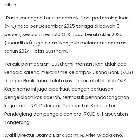
triliun.
“Rasio keuangan terus membaik. Non-performing loan
(NPL) neto per Desember 2025 terjaga di bawah 5
persen, sesuai threshold OJK. Laba bersih akhir 2025
(unaudited) juga dipastikan jauh melampaui capaian
tahun 2024,” jelas Busthami.
Terkait permodalan, Busthami memastikan tidak ada
kendala karena mekanisme Kelompok Usaha Bank (KUB)
dengan Bank Jatim telah dinyatakan efektif oleh OJK.
Kerja sama ini juga diperkuat dengan perluasan
pengelolaan kas daerah, termasuk penandatanganan
kerja sama RKUD dengan Pemerintah Kabupaten
Pandeglang dan pengelolaan pra-RKUD di Kabupaten
Tangerang.
Wakil Direktur Utama Bank Jatim, R. Arief Wicaksono,