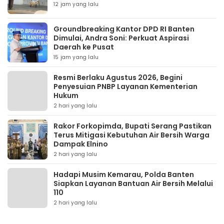
12 jam yang lalu
Groundbreaking Kantor DPD RI Banten
Dimulai, Andra Soni: Perkuat Aspirasi
Daerah ke Pusat
15 jam yang lalu
Resmi Berlaku Agustus 2026, Begini
Penyesuian PNBP Layanan Kementerian
Hukum
2 hari yang lalu
Rakor Forkopimda, Bupati Serang Pastikan
Terus Mitigasi Kebutuhan Air Bersih Warga
Dampak Elnino
2 hari yang lalu
Hadapi Musim Kemarau, Polda Banten
Siapkan Layanan Bantuan Air Bersih Melalui
110
2 hari yang lalu