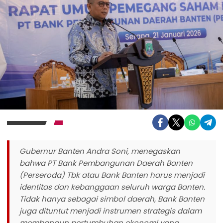
Gubernur Banten Andra Soni, menegaskan
bahwa PT Bank Pembangunan Daerah Banten
(Perseroda) Tbk atau Bank Banten harus menjadi
identitas dan kebanggaan seluruh warga Banten.
Tidak hanya sebagai simbol daerah, Bank Banten
juga dituntut menjadi instrumen strategis dalam
membangun pertumbuhan ekonomi yang