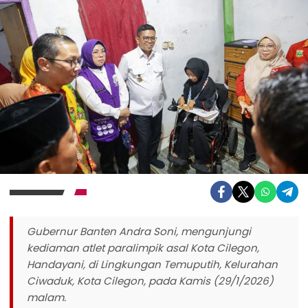
Gubernur Banten Andra Soni, mengunjungi
kediaman atlet paralimpik asal Kota Cilegon,
Handayani, di Lingkungan Temuputih, Kelurahan
Ciwaduk, Kota Cilegon, pada Kamis (29/1/2026)
malam.