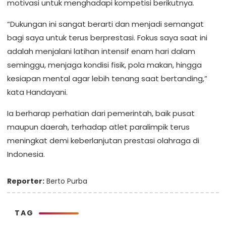
motivasi untuk menghadapi kompetisi berikutnya.
“Dukungan ini sangat berarti dan menjadi semangat
bagi saya untuk terus berprestasi. Fokus saya saat ini
adalah menjalani latihan intensif enam hari dalam
seminggu, menjaga kondisi fisik, pola makan, hingga
kesiapan mental agar lebih tenang saat bertanding,”
kata Handayani.
Ia berharap perhatian dari pemerintah, baik pusat
maupun daerah, terhadap atlet paralimpik terus
meningkat demi keberlanjutan prestasi olahraga di
Indonesia.
Reporter:
Berto Purba
TAG