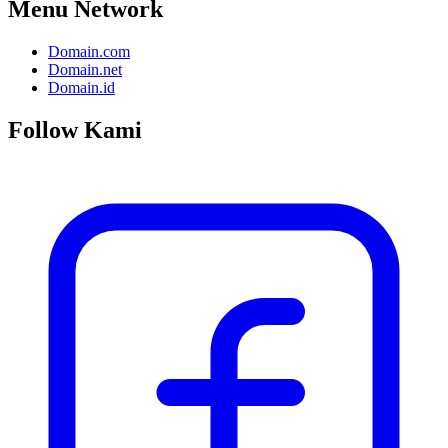
Menu Network
Domain.com
Domain.net
Domain.id
Follow Kami