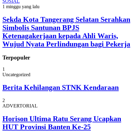
SOSIAL
1 minggu yang lalu
Sekda Kota Tangerang Selatan Serahkan
Simbolis Santunan BPJS
Ketenagakerjaan kepada Ahli Waris,
Wujud Nyata Perlindungan bagi Pekerja
Terpopuler
1
Uncategorized
Berita Kehilangan STNK Kendaraan
2
ADVERTORIAL
Horison Ultima Ratu Serang Ucapkan
HUT Provinsi Banten Ke-25