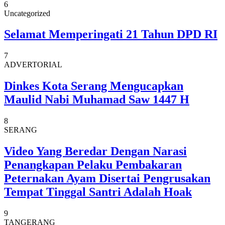
6
Uncategorized
Selamat Memperingati 21 Tahun DPD RI
7
ADVERTORIAL
Dinkes Kota Serang Mengucapkan
Maulid Nabi Muhamad Saw 1447 H
8
SERANG
Video Yang Beredar Dengan Narasi
Penangkapan Pelaku Pembakaran
Peternakan Ayam Disertai Pengrusakan
Tempat Tinggal Santri Adalah Hoak
9
TANGERANG