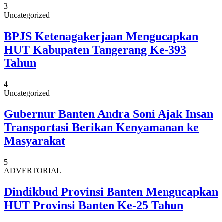
3
Uncategorized
BPJS Ketenagakerjaan Mengucapkan
HUT Kabupaten Tangerang Ke-393
Tahun
4
Uncategorized
Gubernur Banten Andra Soni Ajak Insan
Transportasi Berikan Kenyamanan ke
Masyarakat
5
ADVERTORIAL
Dindikbud Provinsi Banten Mengucapkan
HUT Provinsi Banten Ke-25 Tahun