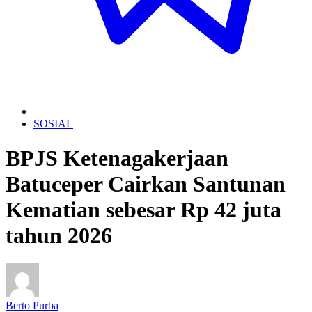
SOSIAL
BPJS Ketenagakerjaan
Batuceper Cairkan Santunan
Kematian sebesar Rp 42 juta
tahun 2026
Berto Purba