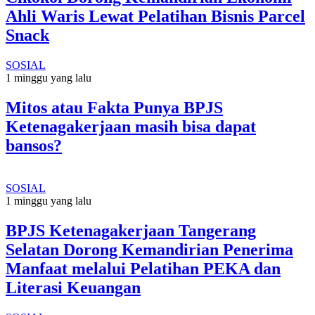
Ahli Waris Lewat Pelatihan Bisnis Parcel
Snack
SOSIAL
1 minggu yang lalu
Mitos atau Fakta Punya BPJS
Ketenagakerjaan masih bisa dapat
bansos?
SOSIAL
1 minggu yang lalu
BPJS Ketenagakerjaan Tangerang
Selatan Dorong Kemandirian Penerima
Manfaat melalui Pelatihan PEKA dan
Literasi Keuangan