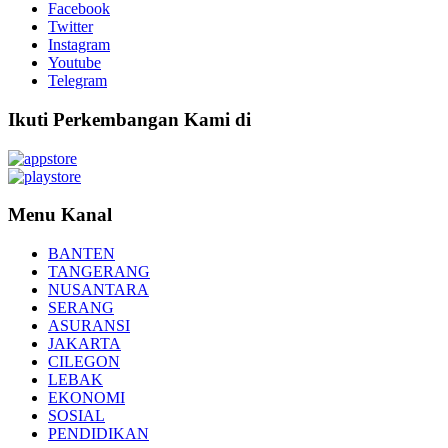
Facebook
Twitter
Instagram
Youtube
Telegram
Ikuti Perkembangan Kami di
Menu Kanal
BANTEN
TANGERANG
NUSANTARA
SERANG
ASURANSI
JAKARTA
CILEGON
LEBAK
EKONOMI
SOSIAL
PENDIDIKAN