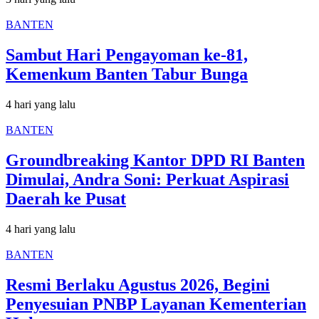
BANTEN
Sambut Hari Pengayoman ke-81,
Kemenkum Banten Tabur Bunga
4 hari yang lalu
BANTEN
Groundbreaking Kantor DPD RI Banten
Dimulai, Andra Soni: Perkuat Aspirasi
Daerah ke Pusat
4 hari yang lalu
BANTEN
Resmi Berlaku Agustus 2026, Begini
Penyesuian PNBP Layanan Kementerian