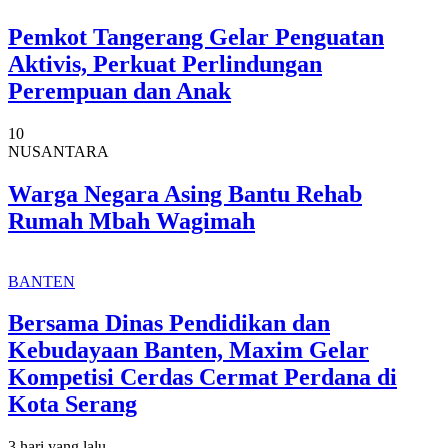
Pemkot Tangerang Gelar Penguatan
Aktivis, Perkuat Perlindungan
Perempuan dan Anak
10
NUSANTARA
Warga Negara Asing Bantu Rehab
Rumah Mbah Wagimah
BANTEN
Bersama Dinas Pendidikan dan
Kebudayaan Banten, Maxim Gelar
Kompetisi Cerdas Cermat Perdana di
Kota Serang
3 hari yang lalu