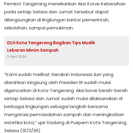
Pemkot Tangerang menekankan Aksi Korve Kebersihan
pada setiap Selasa dan Jumat tersebut dapat
dilangsungkan di lingkungan kantor pemerintah,
sekolahan, sampai pemukiman.
DLH Kota Tangerang Bagikan Tips Mudik
Lebaran Minim Sampah
5 April 2024
”Kami sudah melihat Gerakan Indonesia Asri yang
diarahkan langsung oleh Presiden RI sudah mulai
digencarkan di Kota Tangerang. Aksi korve bersih-bersih
setiap Selasa dan Jumat sudah mulai dilaksanakan di
berbagai lingkungan sebagai langkah bersama
mengatasi permasalahan sampah dan meningkatkan
estetika kota,” ujar Dadang di Puspem Kota Tangerang,
Selasa (31/3/26).