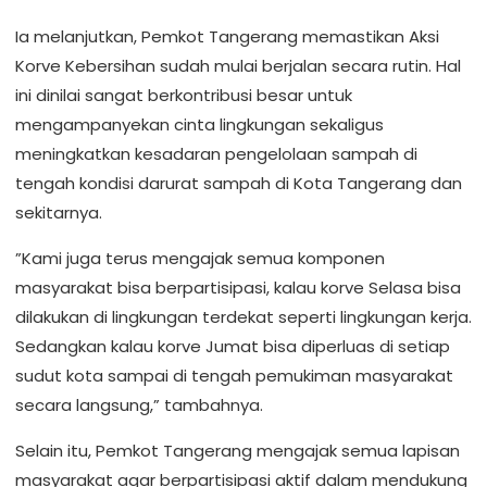
Ia melanjutkan, Pemkot Tangerang memastikan Aksi
Korve Kebersihan sudah mulai berjalan secara rutin. Hal
ini dinilai sangat berkontribusi besar untuk
mengampanyekan cinta lingkungan sekaligus
meningkatkan kesadaran pengelolaan sampah di
tengah kondisi darurat sampah di Kota Tangerang dan
sekitarnya.
”Kami juga terus mengajak semua komponen
masyarakat bisa berpartisipasi, kalau korve Selasa bisa
dilakukan di lingkungan terdekat seperti lingkungan kerja.
Sedangkan kalau korve Jumat bisa diperluas di setiap
sudut kota sampai di tengah pemukiman masyarakat
secara langsung,” tambahnya.
Selain itu, Pemkot Tangerang mengajak semua lapisan
masyarakat agar berpartisipasi aktif dalam mendukung