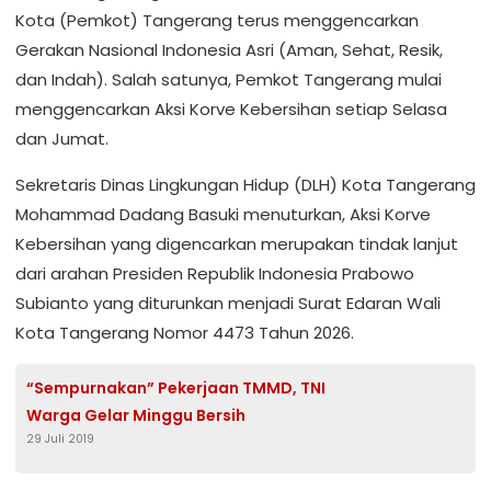
Kota (Pemkot) Tangerang terus menggencarkan
Gerakan Nasional Indonesia Asri (Aman, Sehat, Resik,
dan Indah). Salah satunya, Pemkot Tangerang mulai
menggencarkan Aksi Korve Kebersihan setiap Selasa
dan Jumat.
Sekretaris Dinas Lingkungan Hidup (DLH) Kota Tangerang
Mohammad Dadang Basuki menuturkan, Aksi Korve
Kebersihan yang digencarkan merupakan tindak lanjut
dari arahan Presiden Republik Indonesia Prabowo
Subianto yang diturunkan menjadi Surat Edaran Wali
Kota Tangerang Nomor 4473 Tahun 2026.
“Sempurnakan” Pekerjaan TMMD, TNI
Warga Gelar Minggu Bersih
29 Juli 2019