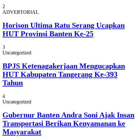
2
ADVERTORIAL
Horison Ultima Ratu Serang Ucapkan
HUT Provinsi Banten Ke-25
3
Uncategorized
BPJS Ketenagakerjaan Mengucapkan
HUT Kabupaten Tangerang Ke-393
Tahun
4
Uncategorized
Gubernur Banten Andra Soni Ajak Insan
Transportasi Berikan Kenyamanan ke
Masyarakat