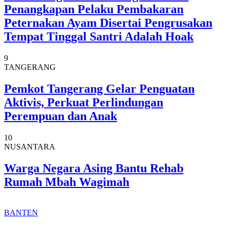
Penangkapan Pelaku Pembakaran
Peternakan Ayam Disertai Pengrusakan
Tempat Tinggal Santri Adalah Hoak
9
TANGERANG
Pemkot Tangerang Gelar Penguatan
Aktivis, Perkuat Perlindungan
Perempuan dan Anak
10
NUSANTARA
Warga Negara Asing Bantu Rehab
Rumah Mbah Wagimah
BANTEN