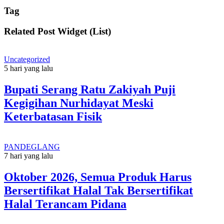
Tag
Related Post Widget (List)
Uncategorized
5 hari yang lalu
Bupati Serang Ratu Zakiyah Puji
Kegigihan Nurhidayat Meski
Keterbatasan Fisik
PANDEGLANG
7 hari yang lalu
Oktober 2026, Semua Produk Harus
Bersertifikat Halal Tak Bersertifikat
Halal Terancam Pidana