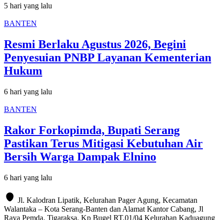
5 hari yang lalu
BANTEN
Resmi Berlaku Agustus 2026, Begini
Penyesuian PNBP Layanan Kementerian
Hukum
6 hari yang lalu
BANTEN
Rakor Forkopimda, Bupati Serang
Pastikan Terus Mitigasi Kebutuhan Air
Bersih Warga Dampak Elnino
6 hari yang lalu
Jl. Kalodran Lipatik, Kelurahan Pager Agung, Kecamatan
Walantaka – Kota Serang-Banten dan Alamat Kantor Cabang, Jl
Raya Pemda. Tigaraksa, Kp Bugel RT.01/04 Kelurahan Kaduagung