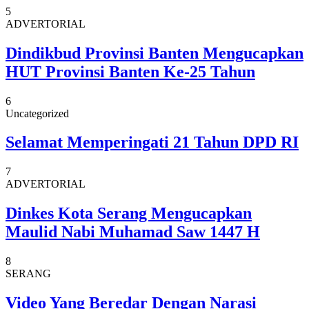
5
ADVERTORIAL
Dindikbud Provinsi Banten Mengucapkan
HUT Provinsi Banten Ke-25 Tahun
6
Uncategorized
Selamat Memperingati 21 Tahun DPD RI
7
ADVERTORIAL
Dinkes Kota Serang Mengucapkan
Maulid Nabi Muhamad Saw 1447 H
8
SERANG
Video Yang Beredar Dengan Narasi