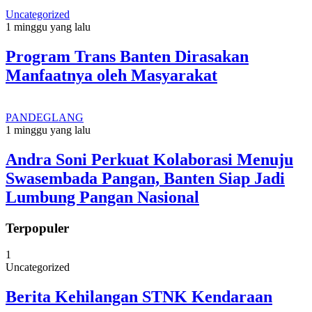
Uncategorized
1 minggu yang lalu
Program Trans Banten Dirasakan
Manfaatnya oleh Masyarakat
PANDEGLANG
1 minggu yang lalu
Andra Soni Perkuat Kolaborasi Menuju
Swasembada Pangan, Banten Siap Jadi
Lumbung Pangan Nasional
Terpopuler
1
Uncategorized
Berita Kehilangan STNK Kendaraan