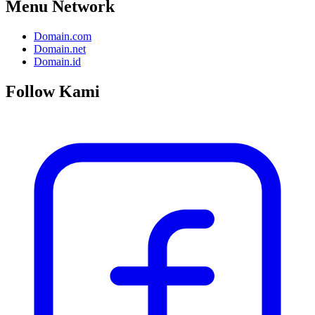
Menu Network
Domain.com
Domain.net
Domain.id
Follow Kami