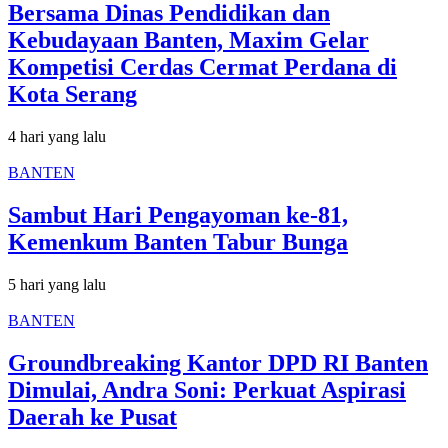
Bersama Dinas Pendidikan dan
Kebudayaan Banten, Maxim Gelar
Kompetisi Cerdas Cermat Perdana di
Kota Serang
4 hari yang lalu
BANTEN
Sambut Hari Pengayoman ke-81,
Kemenkum Banten Tabur Bunga
5 hari yang lalu
BANTEN
Groundbreaking Kantor DPD RI Banten
Dimulai, Andra Soni: Perkuat Aspirasi
Daerah ke Pusat