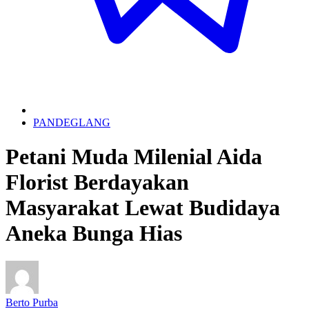
PANDEGLANG
Petani Muda Milenial Aida
Florist Berdayakan
Masyarakat Lewat Budidaya
Aneka Bunga Hias
Berto Purba