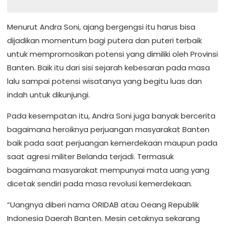
Menurut Andra Soni, ajang bergengsi itu harus bisa
dijadikan momentum bagi putera dan puteri terbaik
untuk mempromosikan potensi yang dimiliki oleh Provinsi
Banten. Baik itu dari sisi sejarah kebesaran pada masa
lalu sampai potensi wisatanya yang begitu luas dan
indah untuk dikunjungi.
Pada kesempatan itu, Andra Soni juga banyak bercerita
bagaimana heroiknya perjuangan masyarakat Banten
baik pada saat perjuangan kemerdekaan maupun pada
saat agresi militer Belanda terjadi. Termasuk
bagaimana masyarakat mempunyai mata uang yang
dicetak sendiri pada masa revolusi kemerdekaan.
“Uangnya diberi nama ORIDAB atau Oeang Republik
Indonesia Daerah Banten. Mesin cetaknya sekarang