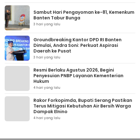
Sambut Hari Pengayoman ke-81, Kemenkum
Banten Tabur Bunga
3 hari yang lalu
Groundbreaking Kantor DPD RI Banten
Dimulai, Andra Soni: Perkuat Aspirasi
Daerah ke Pusat
3 hari yang lalu
Resmi Berlaku Agustus 2026, Begini
Penyesuian PNBP Layanan Kementerian
Hukum
4 hari yang lalu
Rakor Forkopimda, Bupati Serang Pastikan
Terus Mitigasi Kebutuhan Air Bersih Warga
Dampak Elnino
4 hari yang lalu