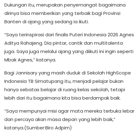
Dukungan itu, merupakan penyemangat bagaimana
dirinya bisa memberikan yang terbaik bagi Provinsi
Banten di ajang yang sedang ia ikuti.
“Saya terinspirasi dari finalis Puteri Indonesia 2026 Agnes
Aditya Rahajeng. Dia pintar, cantik dan multitalenta
juga. Saya juga melalui ajang yang diikuti ini ingin seperti
Mbak Agnes,” katanya.
Bagi Jannisary yang masih duduk di Sekolah HighScope
Indonesia TB Simatupang itu, menjadi pelajar bukan
hanya sebatas belajar di ruang kelas sekolah, tetapi
lebih dari itu bagaimana kita bisa berdampak baik.
“Saya mempunyai misi agar mata mereka terbuka lebar
dan percaya akan masa depan yang lebih baik,”
katanya.(Sumber:Biro Adpim)