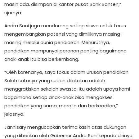
masih ada, disimpan di kantor pusat Bank Banten,”
ujarnya.
Andra Soni juga mendorong setiap siswa untuk terus
mengembangkan potensi yang dimilikinya masing-
masing melalui dunia pendidikan. Menurutnya,
pendidikan mempunyai peranan penting bagaimana
anak-anak itu bisa berkembang.
“Oleh karenanya, saya fokus dalam urusan pendidikan.
Salah satunya yang sudah dilakukan adalah
menggratiskan sekolah swasta. Itu adalah upaya kami
bagaimana setiap anak-anak bisa mengakses
pendidikan yang sama, merata dan berkeadilan,”
jelasnya.
Jannisary mengucapkan terima kasih atas dukungan
yang diberikan oleh Gubernur Andra Soni kepada dirinya.