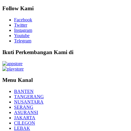
Follow Kami
Facebook
Twitter
Instagram
Youtube
Telegram
Ikuti Perkembangan Kami di
Menu Kanal
BANTEN
TANGERANG
NUSANTARA
SERANG
ASURANSI
JAKARTA
CILEGON
LEBAK