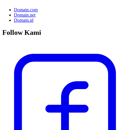
Domain.com
Domain.net
Domain.id
Follow Kami