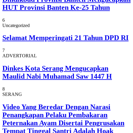
HUT Provinsi Banten Ke-25 Tahun
6
Uncategorized
Selamat Memperingati 21 Tahun DPD RI
7
ADVERTORIAL
Dinkes Kota Serang Mengucapkan
Maulid Nabi Muhamad Saw 1447 H
8
SERANG
Video Yang Beredar Dengan Narasi
Penangkapan Pelaku Pembakaran
Peternakan Ayam Disertai Pengrusakan
Tempat Tinggal Santri Adalah Hoak