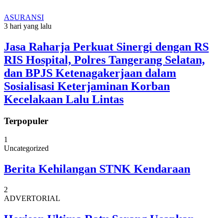
ASURANSI
3 hari yang lalu
Jasa Raharja Perkuat Sinergi dengan RS
RIS Hospital, Polres Tangerang Selatan,
dan BPJS Ketenagakerjaan dalam
Sosialisasi Keterjaminan Korban
Kecelakaan Lalu Lintas
Terpopuler
1
Uncategorized
Berita Kehilangan STNK Kendaraan
2
ADVERTORIAL