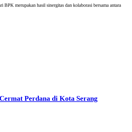
 BPK merupakan hasil sinergitas dan kolaborasi bersama antara
Cermat Perdana di Kota Serang