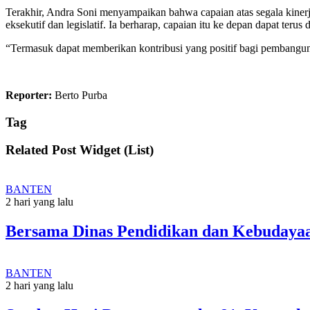
Terakhir, Andra Soni menyampaikan bahwa capaian atas segala kiner
eksekutif dan legislatif. Ia berharap, capaian itu ke depan dapat terus
“Termasuk dapat memberikan kontribusi yang positif bagi pembangu
Reporter:
Berto Purba
Tag
Related Post Widget (List)
BANTEN
2 hari yang lalu
Bersama Dinas Pendidikan dan Kebudayaa
BANTEN
2 hari yang lalu