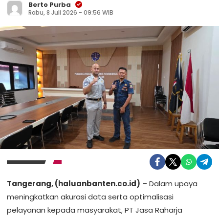
Berto Purba
Rabu, 8 Juli 2026 - 09:56 WIB
Tangerang, (haluanbanten.co.id)
– Dalam upaya
meningkatkan akurasi data serta optimalisasi
pelayanan kepada masyarakat, PT Jasa Raharja