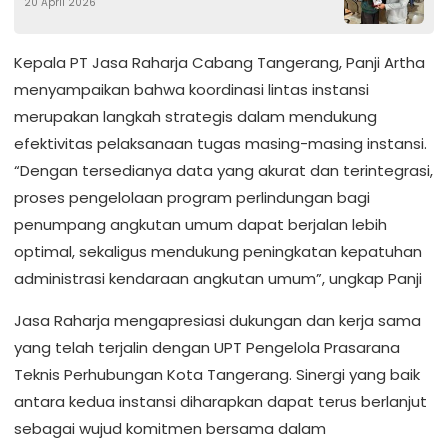
20 April 2026
Kepala PT Jasa Raharja Cabang Tangerang, Panji Artha
menyampaikan bahwa koordinasi lintas instansi
merupakan langkah strategis dalam mendukung
efektivitas pelaksanaan tugas masing-masing instansi.
“Dengan tersedianya data yang akurat dan terintegrasi,
proses pengelolaan program perlindungan bagi
penumpang angkutan umum dapat berjalan lebih
optimal, sekaligus mendukung peningkatan kepatuhan
administrasi kendaraan angkutan umum”, ungkap Panji
Jasa Raharja mengapresiasi dukungan dan kerja sama
yang telah terjalin dengan UPT Pengelola Prasarana
Teknis Perhubungan Kota Tangerang. Sinergi yang baik
antara kedua instansi diharapkan dapat terus berlanjut
sebagai wujud komitmen bersama dalam