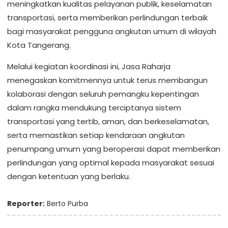
meningkatkan kualitas pelayanan publik, keselamatan
transportasi, serta memberikan perlindungan terbaik
bagi masyarakat pengguna angkutan umum di wilayah
Kota Tangerang.
Melalui kegiatan koordinasi ini, Jasa Raharja
menegaskan komitmennya untuk terus membangun
kolaborasi dengan seluruh pemangku kepentingan
dalam rangka mendukung terciptanya sistem
transportasi yang tertib, aman, dan berkeselamatan,
serta memastikan setiap kendaraan angkutan
penumpang umum yang beroperasi dapat memberikan
perlindungan yang optimal kepada masyarakat sesuai
dengan ketentuan yang berlaku.
Reporter:
Berto Purba