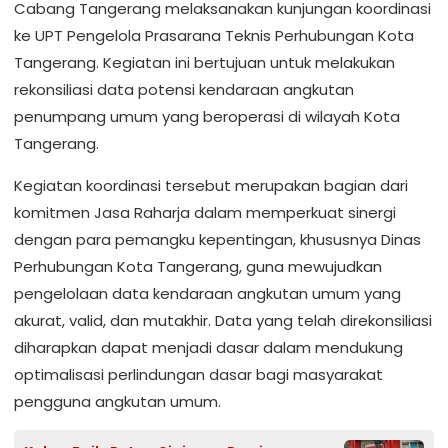
Cabang Tangerang melaksanakan kunjungan koordinasi
ke UPT Pengelola Prasarana Teknis Perhubungan Kota
Tangerang. Kegiatan ini bertujuan untuk melakukan
rekonsiliasi data potensi kendaraan angkutan
penumpang umum yang beroperasi di wilayah Kota
Tangerang.
Kegiatan koordinasi tersebut merupakan bagian dari
komitmen Jasa Raharja dalam memperkuat sinergi
dengan para pemangku kepentingan, khususnya Dinas
Perhubungan Kota Tangerang, guna mewujudkan
pengelolaan data kendaraan angkutan umum yang
akurat, valid, dan mutakhir. Data yang telah direkonsiliasi
diharapkan dapat menjadi dasar dalam mendukung
optimalisasi perlindungan dasar bagi masyarakat
pengguna angkutan umum.