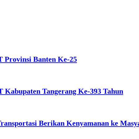
 Provinsi Banten Ke-25
 Kabupaten Tangerang Ke-393 Tahun
Transportasi Berikan Kenyamanan ke Masy