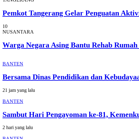
Pemkot Tangerang Gelar Penguatan Aktiv
10
NUSANTARA
Warga Negara Asing Bantu Rehab Ruma
BANTEN
Bersama Dinas Pendidikan dan Kebudayaa
21 jam yang lalu
BANTEN
Sambut Hari Pengayoman ke-81, Kemenk
2 hari yang lalu
BANTEN