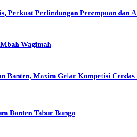
is, Perkuat Perlindungan Perempuan dan 
h Mbah Wagimah
n Banten, Maxim Gelar Kompetisi Cerdas 
um Banten Tabur Bunga