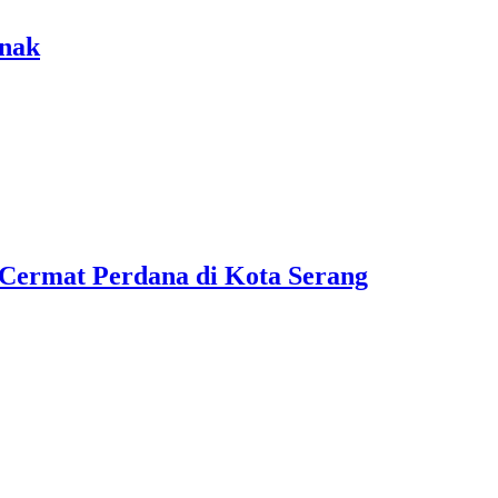
Anak
Cermat Perdana di Kota Serang