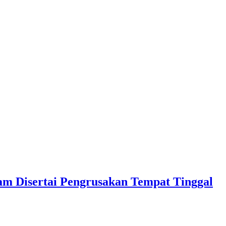
m Disertai Pengrusakan Tempat Tinggal