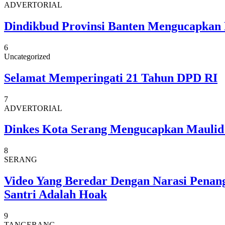
ADVERTORIAL
Dindikbud Provinsi Banten Mengucapkan
6
Uncategorized
Selamat Memperingati 21 Tahun DPD RI
7
ADVERTORIAL
Dinkes Kota Serang Mengucapkan Mauli
8
SERANG
Video Yang Beredar Dengan Narasi Penan
Santri Adalah Hoak
9
TANGERANG