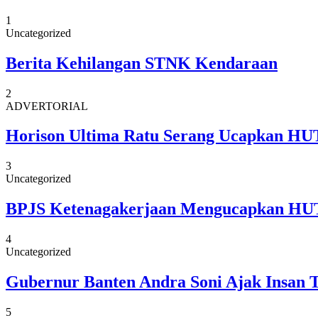
1
Uncategorized
Berita Kehilangan STNK Kendaraan
2
ADVERTORIAL
Horison Ultima Ratu Serang Ucapkan HUT
3
Uncategorized
BPJS Ketenagakerjaan Mengucapkan HUT
4
Uncategorized
Gubernur Banten Andra Soni Ajak Insan 
5