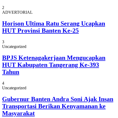
2
ADVERTORIAL
Horison Ultima Ratu Serang Ucapkan
HUT Provinsi Banten Ke-25
3
Uncategorized
BPJS Ketenagakerjaan Mengucapkan
HUT Kabupaten Tangerang Ke-393
Tahun
4
Uncategorized
Gubernur Banten Andra Soni Ajak Insan
Transportasi Berikan Kenyamanan ke
Masyarakat