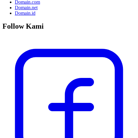
Domain.com
Domain.net
Domain.id
Follow Kami