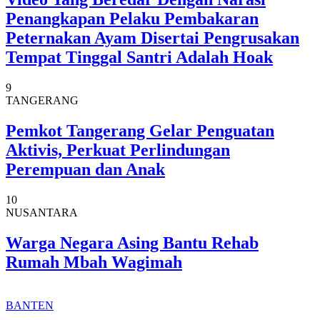
Penangkapan Pelaku Pembakaran
Peternakan Ayam Disertai Pengrusakan
Tempat Tinggal Santri Adalah Hoak
9
TANGERANG
Pemkot Tangerang Gelar Penguatan
Aktivis, Perkuat Perlindungan
Perempuan dan Anak
10
NUSANTARA
Warga Negara Asing Bantu Rehab
Rumah Mbah Wagimah
BANTEN