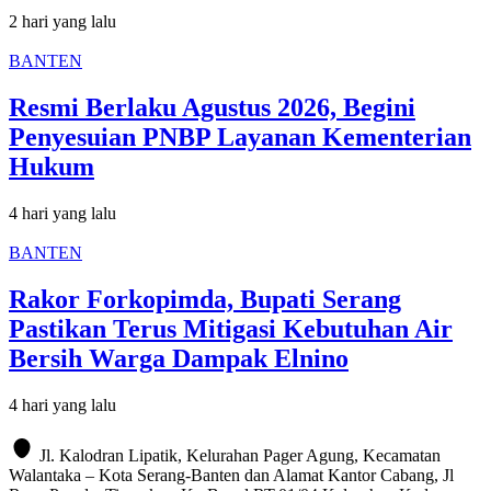
2 hari yang lalu
BANTEN
Resmi Berlaku Agustus 2026, Begini
Penyesuian PNBP Layanan Kementerian
Hukum
4 hari yang lalu
BANTEN
Rakor Forkopimda, Bupati Serang
Pastikan Terus Mitigasi Kebutuhan Air
Bersih Warga Dampak Elnino
4 hari yang lalu
Jl. Kalodran Lipatik, Kelurahan Pager Agung, Kecamatan
Walantaka – Kota Serang-Banten dan Alamat Kantor Cabang, Jl