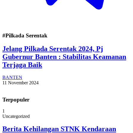
#Pilkada Serentak
Jelang Pilkada Serentak 2024, Pj
Gubernur Banten : Stabilitas Keamanan
Terjaga Baik
BANTEN
11 November 2024
Terpopuler
1
Uncategorized
Berita Kehilangan STNK Kendaraan