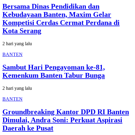
Bersama Dinas Pendidikan dan
Kebudayaan Banten, Maxim Gelar
Kompetisi Cerdas Cermat Perdana di
Kota Serang
2 hari yang lalu
BANTEN
Sambut Hari Pengayoman ke-81,
Kemenkum Banten Tabur Bunga
2 hari yang lalu
BANTEN
Groundbreaking Kantor DPD RI Banten
Dimulai, Andra Soni: Perkuat Aspirasi
Daerah ke Pusat