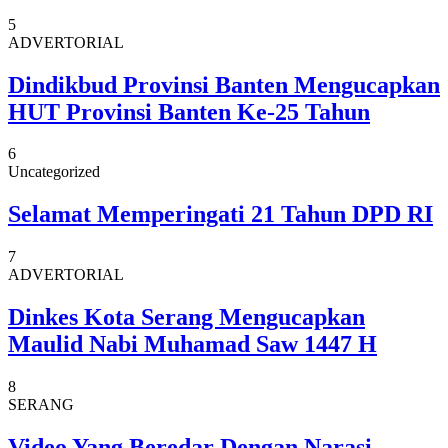
5
ADVERTORIAL
Dindikbud Provinsi Banten Mengucapkan
HUT Provinsi Banten Ke-25 Tahun
6
Uncategorized
Selamat Memperingati 21 Tahun DPD RI
7
ADVERTORIAL
Dinkes Kota Serang Mengucapkan
Maulid Nabi Muhamad Saw 1447 H
8
SERANG
Video Yang Beredar Dengan Narasi