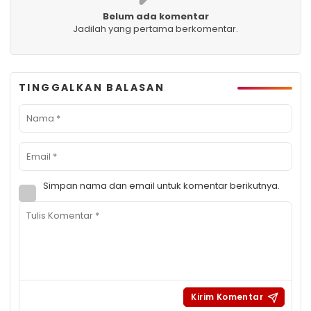
Belum ada komentar
Jadilah yang pertama berkomentar.
TINGGALKAN BALASAN
Simpan nama dan email untuk komentar berikutnya.