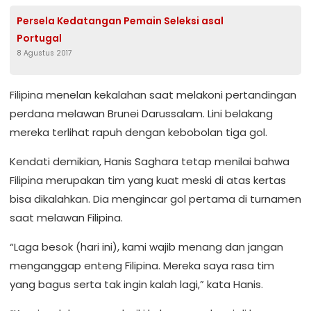
Persela Kedatangan Pemain Seleksi asal
Portugal
8 Agustus 2017
Filipina menelan kekalahan saat melakoni pertandingan
perdana melawan Brunei Darussalam. Lini belakang
mereka terlihat rapuh dengan kebobolan tiga gol.
Kendati demikian, Hanis Saghara tetap menilai bahwa
Filipina merupakan tim yang kuat meski di atas kertas
bisa dikalahkan. Dia mengincar gol pertama di turnamen
saat melawan Filipina.
“Laga besok (hari ini), kami wajib menang dan jangan
menganggap enteng Filipina. Mereka saya rasa tim
yang bagus serta tak ingin kalah lagi,” kata Hanis.