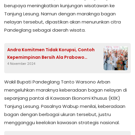
berupaya meningkatkan kunjungan wisatawan ke
Tanjung Lesung. Namun dengan maraknga bagan
nelayan tersebut, dipastikan akan menurunkan citra
Pandeglang sebagai daerah wisata.
Andra Komitmen Tidak Korupsi, Contoh
Kepemimpinan Bersih Ala Prabowo
4 November 2024
Subianto
Wakil Bupati Pandeglang Tanto Warsono Arban
mengeluhkan maraknya keberadaan bagan nelayan di
sepanjang pantai di Kawasan Ekonomi Khusus (KEK)
Tanjung Lesung. Pasalnya Wabup menilai, keberadaan
bagan dengan berbagai ukuran tersebut, justru
mengganggu keelokan kawasan strategis nasional.