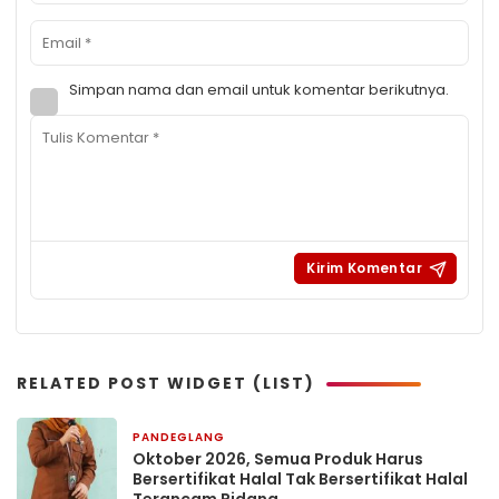
Simpan nama dan email untuk komentar berikutnya.
RELATED POST WIDGET (LIST)
PANDEGLANG
3 hari yang lalu
Oktober 2026, Semua Produk Harus
Bersertifikat Halal Tak Bersertifikat Halal