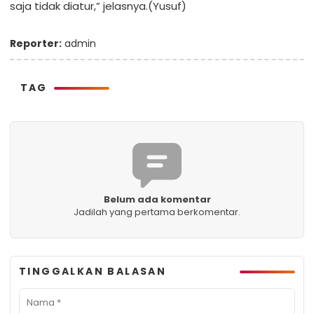
saja tidak diatur,” jelasnya.(Yusuf)
Reporter:
admin
TAG
Belum ada komentar
Jadilah yang pertama berkomentar.
TINGGALKAN BALASAN