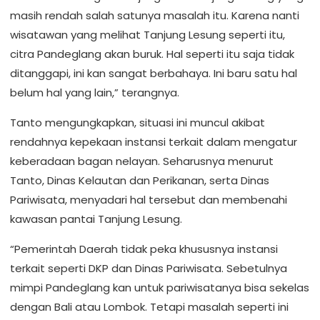
masih rendah salah satunya masalah itu. Karena nanti
wisatawan yang melihat Tanjung Lesung seperti itu,
citra Pandeglang akan buruk. Hal seperti itu saja tidak
ditanggapi, ini kan sangat berbahaya. Ini baru satu hal
belum hal yang lain,” terangnya.
Tanto mengungkapkan, situasi ini muncul akibat
rendahnya kepekaan instansi terkait dalam mengatur
keberadaan bagan nelayan. Seharusnya menurut
Tanto, Dinas Kelautan dan Perikanan, serta Dinas
Pariwisata, menyadari hal tersebut dan membenahi
kawasan pantai Tanjung Lesung.
“Pemerintah Daerah tidak peka khususnya instansi
terkait seperti DKP dan Dinas Pariwisata. Sebetulnya
mimpi Pandeglang kan untuk pariwisatanya bisa sekelas
dengan Bali atau Lombok. Tetapi masalah seperti ini