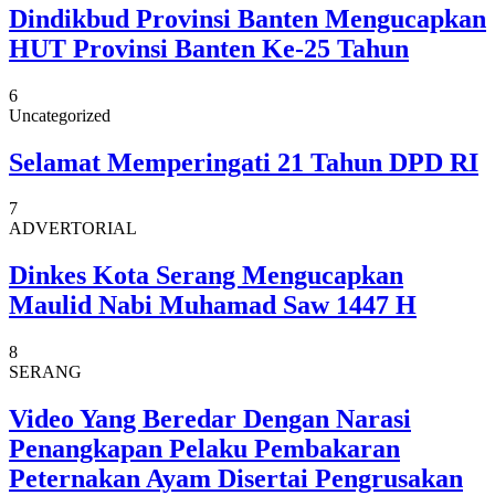
Dindikbud Provinsi Banten Mengucapkan
HUT Provinsi Banten Ke-25 Tahun
6
Uncategorized
Selamat Memperingati 21 Tahun DPD RI
7
ADVERTORIAL
Dinkes Kota Serang Mengucapkan
Maulid Nabi Muhamad Saw 1447 H
8
SERANG
Video Yang Beredar Dengan Narasi
Penangkapan Pelaku Pembakaran
Peternakan Ayam Disertai Pengrusakan