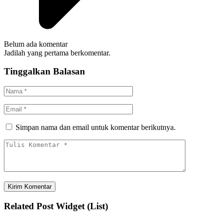
Belum ada komentar
Jadilah yang pertama berkomentar.
Tinggalkan Balasan
Simpan nama dan email untuk komentar berikutnya.
Related Post Widget (List)