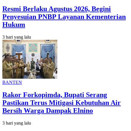
Resmi Berlaku Agustus 2026, Begini
Penyesuian PNBP Layanan Kementerian
Hukum
3 hari yang lalu
BANTEN
Rakor Forkopimda, Bupati Serang
Pastikan Terus Mitigasi Kebutuhan Air
Bersih Warga Dampak Elnino
3 hari yang lalu