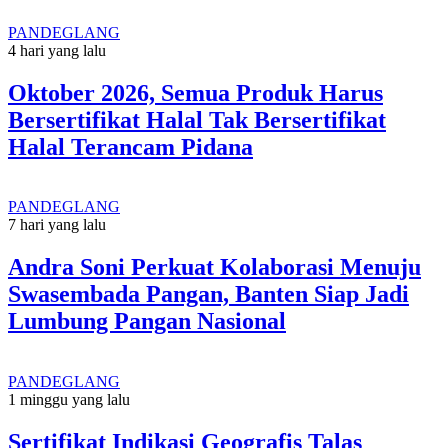
PANDEGLANG
4 hari yang lalu
Oktober 2026, Semua Produk Harus
Bersertifikat Halal Tak Bersertifikat
Halal Terancam Pidana
PANDEGLANG
7 hari yang lalu
Andra Soni Perkuat Kolaborasi Menuju
Swasembada Pangan, Banten Siap Jadi
Lumbung Pangan Nasional
PANDEGLANG
1 minggu yang lalu
Sertifikat Indikasi Geografis Talas