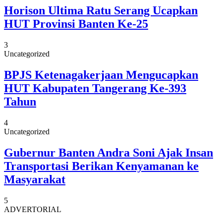
Horison Ultima Ratu Serang Ucapkan
HUT Provinsi Banten Ke-25
3
Uncategorized
BPJS Ketenagakerjaan Mengucapkan
HUT Kabupaten Tangerang Ke-393
Tahun
4
Uncategorized
Gubernur Banten Andra Soni Ajak Insan
Transportasi Berikan Kenyamanan ke
Masyarakat
5
ADVERTORIAL