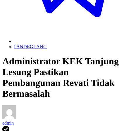
PANDEGLANG
Administrator KEK Tanjung
Lesung Pastikan
Pembangunan Revati Tidak
Bermasalah
admin