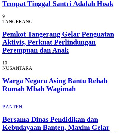
Tempat Tinggal Santri Adalah Hoak
9
TANGERANG
Pemkot Tangerang Gelar Penguatan
Aktivis, Perkuat Perlindungan
Perempuan dan Anak
10
NUSANTARA
Warga Negara Asing Bantu Rehab
Rumah Mbah Wagimah
BANTEN
Bersama Dinas Pendidikan dan
Kebudayaan Banten, Maxim Gelar