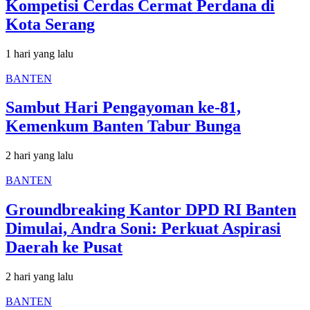
Kompetisi Cerdas Cermat Perdana di
Kota Serang
1 hari yang lalu
BANTEN
Sambut Hari Pengayoman ke-81,
Kemenkum Banten Tabur Bunga
2 hari yang lalu
BANTEN
Groundbreaking Kantor DPD RI Banten
Dimulai, Andra Soni: Perkuat Aspirasi
Daerah ke Pusat
2 hari yang lalu
BANTEN