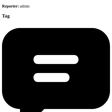
Reporter:
admin
Tag