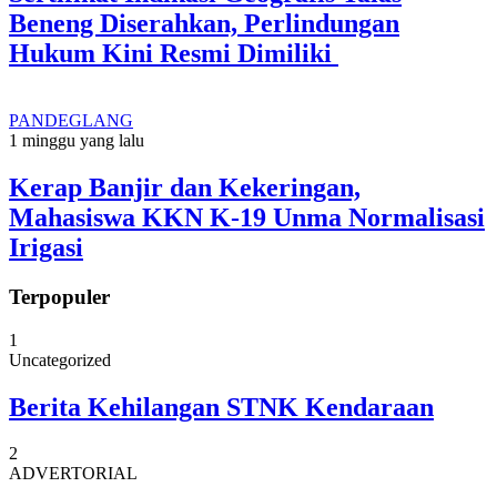
Beneng Diserahkan, Perlindungan
Hukum Kini Resmi Dimiliki
PANDEGLANG
1 minggu yang lalu
Kerap Banjir dan Kekeringan,
Mahasiswa KKN K-19 Unma Normalisasi
Irigasi
Terpopuler
1
Uncategorized
Berita Kehilangan STNK Kendaraan
2
ADVERTORIAL