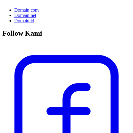
Domain.com
Domain.net
Domain.id
Follow Kami