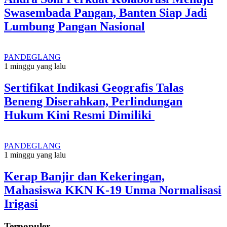
Swasembada Pangan, Banten Siap Jadi
Lumbung Pangan Nasional
PANDEGLANG
1 minggu yang lalu
Sertifikat Indikasi Geografis Talas
Beneng Diserahkan, Perlindungan
Hukum Kini Resmi Dimiliki
PANDEGLANG
1 minggu yang lalu
Kerap Banjir dan Kekeringan,
Mahasiswa KKN K-19 Unma Normalisasi
Irigasi
Terpopuler