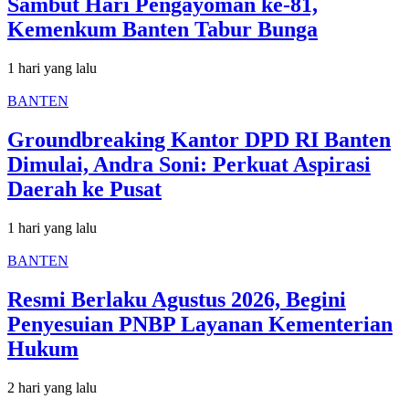
Sambut Hari Pengayoman ke-81,
Kemenkum Banten Tabur Bunga
1 hari yang lalu
BANTEN
Groundbreaking Kantor DPD RI Banten
Dimulai, Andra Soni: Perkuat Aspirasi
Daerah ke Pusat
1 hari yang lalu
BANTEN
Resmi Berlaku Agustus 2026, Begini
Penyesuian PNBP Layanan Kementerian
Hukum
2 hari yang lalu