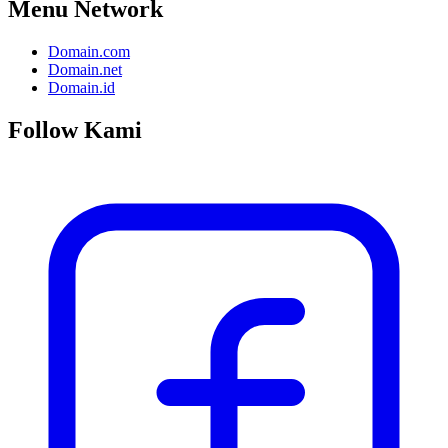
Menu Network
Domain.com
Domain.net
Domain.id
Follow Kami