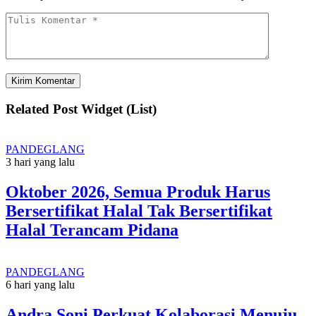
Related Post Widget (List)
PANDEGLANG
3 hari yang lalu
Oktober 2026, Semua Produk Harus
Bersertifikat Halal Tak Bersertifikat
Halal Terancam Pidana
PANDEGLANG
6 hari yang lalu
Andra Soni Perkuat Kolaborasi Menuju