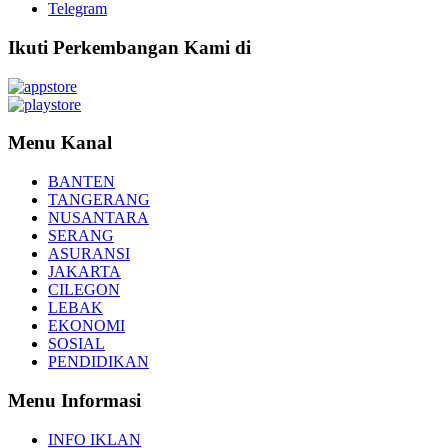
Telegram
Ikuti Perkembangan Kami di
Menu Kanal
BANTEN
TANGERANG
NUSANTARA
SERANG
ASURANSI
JAKARTA
CILEGON
LEBAK
EKONOMI
SOSIAL
PENDIDIKAN
Menu Informasi
INFO IKLAN