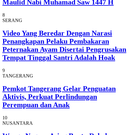
Maulid Nabi Muhamad Saw 1447 H
8
SERANG
Video Yang Beredar Dengan Narasi
Penangkapan Pelaku Pembakaran
Peternakan Ayam Disertai Pengrusakan
Tempat Tinggal Santri Adalah Hoak
9
TANGERANG
Pemkot Tangerang Gelar Penguatan
Aktivis, Perkuat Perlindungan
Perempuan dan Anak
10
NUSANTARA