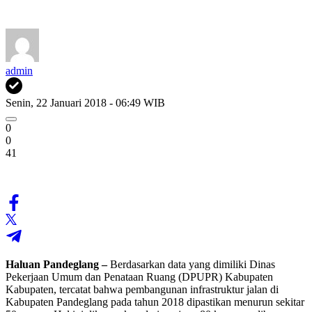
admin
Senin, 22 Januari 2018 - 06:49 WIB
0
0
41
Haluan Pandeglang –
Berdasarkan data yang dimiliki Dinas
Pekerjaan Umum dan Penataan Ruang (DPUPR) Kabupaten
Kabupaten, tercatat bahwa pembangunan infrastruktur jalan di
Kabupaten Pandeglang pada tahun 2018 dipastikan menurun sekitar