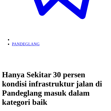
PANDEGLANG
Hanya Sekitar 30 persen
kondisi infrastruktur jalan di
Pandeglang masuk dalam
kategori baik