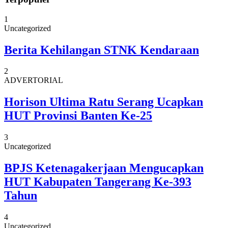
1
Uncategorized
Berita Kehilangan STNK Kendaraan
2
ADVERTORIAL
Horison Ultima Ratu Serang Ucapkan
HUT Provinsi Banten Ke-25
3
Uncategorized
BPJS Ketenagakerjaan Mengucapkan
HUT Kabupaten Tangerang Ke-393
Tahun
4
Uncategorized