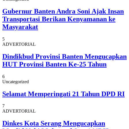
Gubernur Banten Andra Soni Ajak Insan
Transportasi Berikan Kenyamanan ke
Masyarakat
5
ADVERTORIAL
Dindikbud Provinsi Banten Mengucapkan
HUT Provinsi Banten Ke-25 Tahun
6
Uncategorized
Selamat Memperingati 21 Tahun DPD RI
7
ADVERTORIAL
Dinkes Kota Serang Mengucapkan