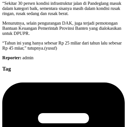
“Sekitar 30 persen kondisi infrastruktur jalan di Pandeglang masuk
dalam kategori baik, sementara sisanya masih dalam kondisi rusak
ringan, rusak sedang dan rusak berat.
Menurutnya, selain pengurangan DAK, juga terjadi pemotongan
Bantuan Keuangan Pemerintah Provinsi Banten yang dialokasikan
untuk DPUPR.
“Tahun ini yang hanya sebesar Rp 25 miliar dari tahun lalu sebesar
Rp 45 miiar,” tutupnya.(yusuf)
Reporter:
admin
Tag