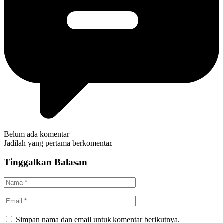
Belum ada komentar
Jadilah yang pertama berkomentar.
Tinggalkan Balasan
Simpan nama dan email untuk komentar berikutnya.