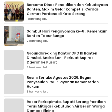
Bersama Dinas Pendidikan dan Kebudayaan
Banten, Maxim Gelar Kompetisi Cerdas
Cermat Perdana di Kota Serang
1 hari yang lalu
Sambut Hari Pengayoman ke-81, Kemenkum
Banten Tabur Bunga
2 hari yang lalu
Groundbreaking Kantor DPD RI Banten
Dimulai, Andra Soni: Perkuat Aspirasi
Daerah ke Pusat
2 hari yang lalu
Resmi Berlaku Agustus 2026, Begini
Penyesuian PNBP Layanan Kementerian
Hukum
3 hari yang lalu
Rakor Forkopimda, Bupati Serang Pastikan
Terus Mitigasi Kebutuhan Air Bersih Warga
Dampak Elnino