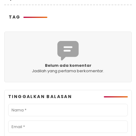
TAG
Belum ada komentar
Jadilah yang pertama berkomentar.
TINGGALKAN BALASAN