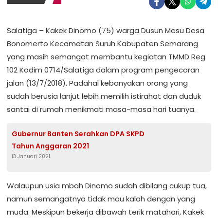
Salatiga – Kakek Dinomo (75) warga Dusun Mesu Desa
Bonomerto Kecamatan Suruh Kabupaten Semarang
yang masih semangat membantu kegiatan TMMD Reg
102 Kodim 0714/Salatiga dalam program pengecoran
jalan (13/7/2018). Padahal kebanyakan orang yang
sudah berusia lanjut lebih memilih istirahat dan duduk
santai di rumah menikmati masa-masa hari tuanya.
Gubernur Banten Serahkan DPA SKPD
Tahun Anggaran 2021
13 Januari 2021
Walaupun usia mbah Dinomo sudah dibilang cukup tua,
namun semangatnya tidak mau kalah dengan yang
muda. Meskipun bekerja dibawah terik matahari, Kakek