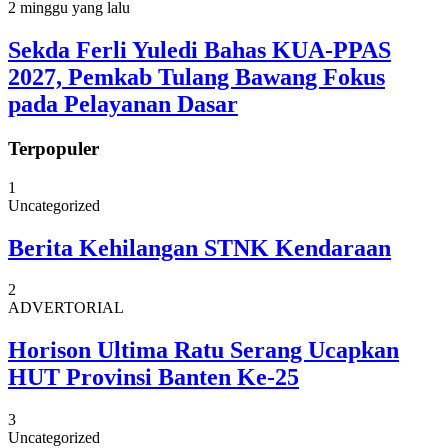
2 minggu yang lalu
Sekda Ferli Yuledi Bahas KUA-PPAS
2027, Pemkab Tulang Bawang Fokus
pada Pelayanan Dasar
Terpopuler
1
Uncategorized
Berita Kehilangan STNK Kendaraan
2
ADVERTORIAL
Horison Ultima Ratu Serang Ucapkan
HUT Provinsi Banten Ke-25
3
Uncategorized