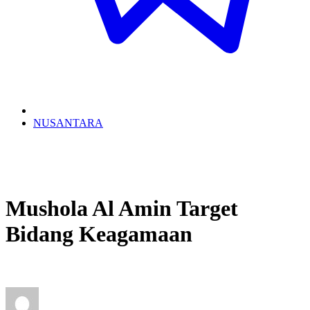
NUSANTARA
Mushola Al Amin Target
Bidang Keagamaan