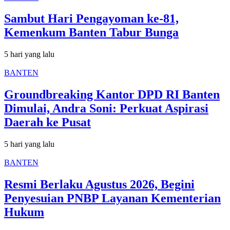
Sambut Hari Pengayoman ke-81,
Kemenkum Banten Tabur Bunga
5 hari yang lalu
BANTEN
Groundbreaking Kantor DPD RI Banten
Dimulai, Andra Soni: Perkuat Aspirasi
Daerah ke Pusat
5 hari yang lalu
BANTEN
Resmi Berlaku Agustus 2026, Begini
Penyesuian PNBP Layanan Kementerian
Hukum