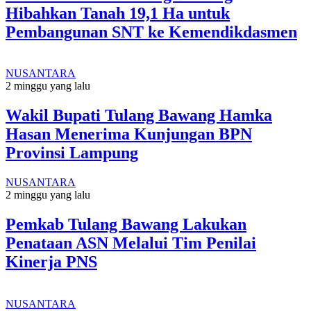
Hibahkan Tanah 19,1 Ha untuk
Pembangunan SNT ke Kemendikdasmen
NUSANTARA
2 minggu yang lalu
Wakil Bupati Tulang Bawang Hamka
Hasan Menerima Kunjungan BPN
Provinsi Lampung
NUSANTARA
2 minggu yang lalu
Pemkab Tulang Bawang Lakukan
Penataan ASN Melalui Tim Penilai
Kinerja PNS
NUSANTARA