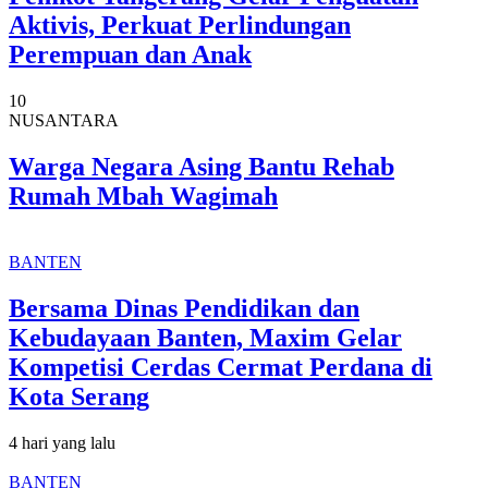
Aktivis, Perkuat Perlindungan
Perempuan dan Anak
10
NUSANTARA
Warga Negara Asing Bantu Rehab
Rumah Mbah Wagimah
BANTEN
Bersama Dinas Pendidikan dan
Kebudayaan Banten, Maxim Gelar
Kompetisi Cerdas Cermat Perdana di
Kota Serang
4 hari yang lalu
BANTEN