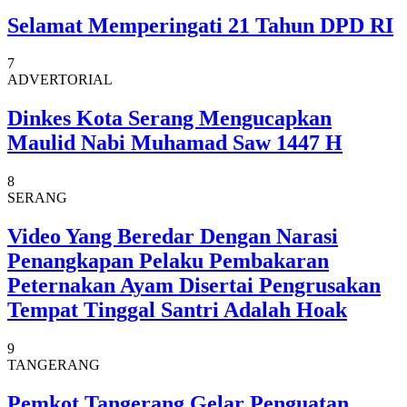
Selamat Memperingati 21 Tahun DPD RI
7
ADVERTORIAL
Dinkes Kota Serang Mengucapkan
Maulid Nabi Muhamad Saw 1447 H
8
SERANG
Video Yang Beredar Dengan Narasi
Penangkapan Pelaku Pembakaran
Peternakan Ayam Disertai Pengrusakan
Tempat Tinggal Santri Adalah Hoak
9
TANGERANG
Pemkot Tangerang Gelar Penguatan