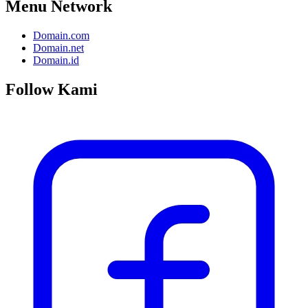
Menu Network
Domain.com
Domain.net
Domain.id
Follow Kami