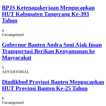
BPJS Ketenagakerjaan Mengucapkan
HUT Kabupaten Tangerang Ke-393
Tahun
4
Uncategorized
Gubernur Banten Andra Soni Ajak Insan
Transportasi Berikan Kenyamanan ke
Masyarakat
5
ADVERTORIAL
Dindikbud Provinsi Banten Mengucapkan
HUT Provinsi Banten Ke-25 Tahun
6
Uncategorized