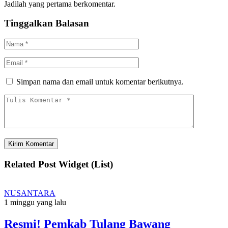
Jadilah yang pertama berkomentar.
Tinggalkan Balasan
Simpan nama dan email untuk komentar berikutnya.
Related Post Widget (List)
NUSANTARA
1 minggu yang lalu
Resmi! Pemkab Tulang Bawang