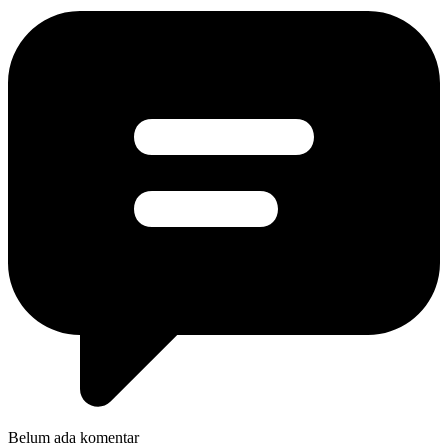
Belum ada komentar