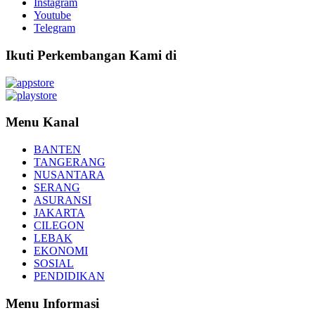
Instagram
Youtube
Telegram
Ikuti Perkembangan Kami di
Menu Kanal
BANTEN
TANGERANG
NUSANTARA
SERANG
ASURANSI
JAKARTA
CILEGON
LEBAK
EKONOMI
SOSIAL
PENDIDIKAN
Menu Informasi