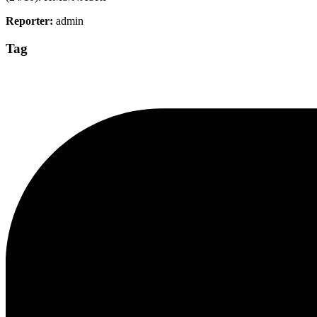
Reporter:
admin
Tag