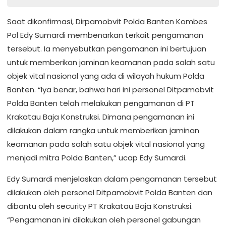
Saat dikonfirmasi, Dirpamobvit Polda Banten Kombes
Pol Edy Sumardi membenarkan terkait pengamanan
tersebut. Ia menyebutkan pengamanan ini bertujuan
untuk memberikan jaminan keamanan pada salah satu
objek vital nasional yang ada di wilayah hukum Polda
Banten. “Iya benar, bahwa hari ini personel Ditpamobvit
Polda Banten telah melakukan pengamanan di PT
Krakatau Baja Konstruksi. Dimana pengamanan ini
dilakukan dalam rangka untuk memberikan jaminan
keamanan pada salah satu objek vital nasional yang
menjadi mitra Polda Banten,” ucap Edy Sumardi.
Edy Sumardi menjelaskan dalam pengamanan tersebut
dilakukan oleh personel Ditpamobvit Polda Banten dan
dibantu oleh security PT Krakatau Baja Konstruksi.
“Pengamanan ini dilakukan oleh personel gabungan