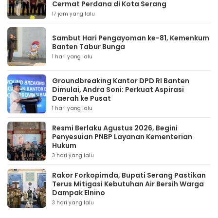
Cermat Perdana di Kota Serang
17 jam yang lalu
Sambut Hari Pengayoman ke-81, Kemenkum
Banten Tabur Bunga
1 hari yang lalu
Groundbreaking Kantor DPD RI Banten
Dimulai, Andra Soni: Perkuat Aspirasi
Daerah ke Pusat
1 hari yang lalu
Resmi Berlaku Agustus 2026, Begini
Penyesuian PNBP Layanan Kementerian
Hukum
3 hari yang lalu
Rakor Forkopimda, Bupati Serang Pastikan
Terus Mitigasi Kebutuhan Air Bersih Warga
Dampak Elnino
3 hari yang lalu