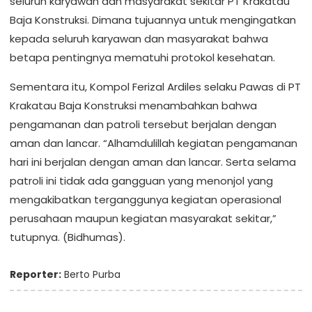
seluruh karyawan dan masyarakat sekitar PT Krakatau
Baja Konstruksi. Dimana tujuannya untuk mengingatkan
kepada seluruh karyawan dan masyarakat bahwa
betapa pentingnya mematuhi protokol kesehatan.
Sementara itu, Kompol Ferizal Ardiles selaku Pawas di PT
Krakatau Baja Konstruksi menambahkan bahwa
pengamanan dan patroli tersebut berjalan dengan
aman dan lancar. “Alhamdulillah kegiatan pengamanan
hari ini berjalan dengan aman dan lancar. Serta selama
patroli ini tidak ada gangguan yang menonjol yang
mengakibatkan terganggunya kegiatan operasional
perusahaan maupun kegiatan masyarakat sekitar,”
tutupnya. (Bidhumas).
Reporter:
Berto Purba