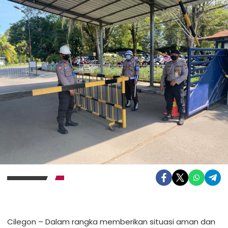
Cilegon – Dalam rangka memberikan situasi aman dan