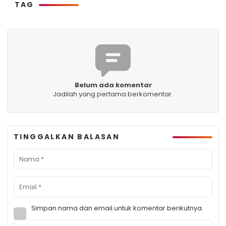
TAG
Belum ada komentar
Jadilah yang pertama berkomentar.
TINGGALKAN BALASAN
Simpan nama dan email untuk komentar berikutnya.