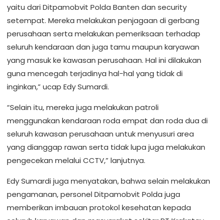
yaitu dari Ditpamobvit Polda Banten dan security
setempat. Mereka melakukan penjagaan di gerbang
perusahaan serta melakukan pemeriksaan terhadap
seluruh kendaraan dan juga tamu maupun karyawan
yang masuk ke kawasan perusahaan. Hal ini dilakukan
guna mencegah terjadinya hal-hal yang tidak di
inginkan,” ucap Edy Sumardi.
“Selain itu, mereka juga melakukan patroli
menggunakan kendaraan roda empat dan roda dua di
seluruh kawasan perusahaan untuk menyusuri area
yang dianggap rawan serta tidak lupa juga melakukan
pengecekan melalui CCTV,” lanjutnya.
Edy Sumardi juga menyatakan, bahwa selain melakukan
pengamanan, personel Ditpamobvit Polda juga
memberikan imbauan protokol kesehatan kepada