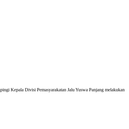
ingi Kepala Divisi Pemasyarakatan Jalu Yuswa Panjang melakukan