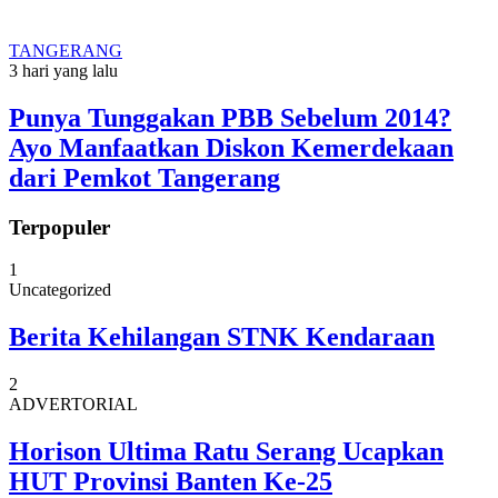
TANGERANG
3 hari yang lalu
Punya Tunggakan PBB Sebelum 2014?
Ayo Manfaatkan Diskon Kemerdekaan
dari Pemkot Tangerang
Terpopuler
1
Uncategorized
Berita Kehilangan STNK Kendaraan
2
ADVERTORIAL
Horison Ultima Ratu Serang Ucapkan
HUT Provinsi Banten Ke-25