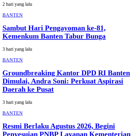
2 hari yang lalu
BANTEN
Sambut Hari Pengayoman ke-81,
Kemenkum Banten Tabur Bunga
3 hari yang lalu
BANTEN
Groundbreaking Kantor DPD RI Banten
Dimulai, Andra Soni: Perkuat Aspirasi
Daerah ke Pusat
3 hari yang lalu
BANTEN
Resmi Berlaku Agustus 2026, Begini
Penyesuian PNBP Layanan Kementerian