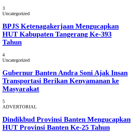
3
Uncategorized
BPJS Ketenagakerjaan Mengucapkan
HUT Kabupaten Tangerang Ke-393
Tahun
4
Uncategorized
Gubernur Banten Andra Soni Ajak Insan
Transportasi Berikan Kenyamanan ke
Masyarakat
5
ADVERTORIAL
Dindikbud Provinsi Banten Mengucapkan
HUT Provinsi Banten Ke-25 Tahun