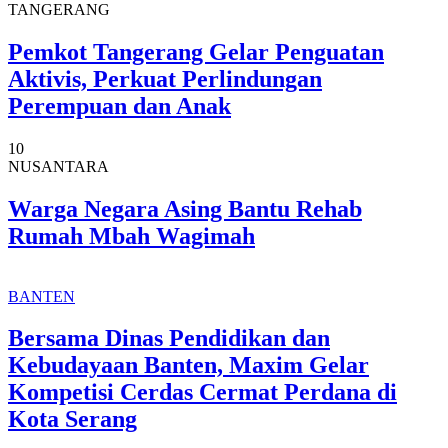
TANGERANG
Pemkot Tangerang Gelar Penguatan
Aktivis, Perkuat Perlindungan
Perempuan dan Anak
10
NUSANTARA
Warga Negara Asing Bantu Rehab
Rumah Mbah Wagimah
BANTEN
Bersama Dinas Pendidikan dan
Kebudayaan Banten, Maxim Gelar
Kompetisi Cerdas Cermat Perdana di
Kota Serang