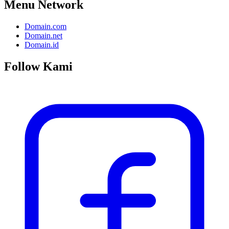
Menu Network
Domain.com
Domain.net
Domain.id
Follow Kami