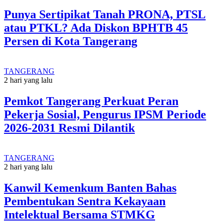
Punya Sertipikat Tanah PRONA, PTSL
atau PTKL? Ada Diskon BPHTB 45
Persen di Kota Tangerang
TANGERANG
2 hari yang lalu
Pemkot Tangerang Perkuat Peran
Pekerja Sosial, Pengurus IPSM Periode
2026-2031 Resmi Dilantik
TANGERANG
2 hari yang lalu
Kanwil Kemenkum Banten Bahas
Pembentukan Sentra Kekayaan
Intelektual Bersama STMKG