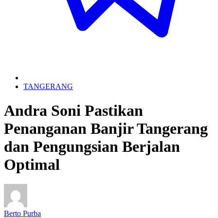
TANGERANG
Andra Soni Pastikan
Penanganan Banjir Tangerang
dan Pengungsian Berjalan
Optimal
Berto Purba