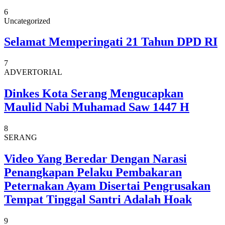
6
Uncategorized
Selamat Memperingati 21 Tahun DPD RI
7
ADVERTORIAL
Dinkes Kota Serang Mengucapkan
Maulid Nabi Muhamad Saw 1447 H
8
SERANG
Video Yang Beredar Dengan Narasi
Penangkapan Pelaku Pembakaran
Peternakan Ayam Disertai Pengrusakan
Tempat Tinggal Santri Adalah Hoak
9