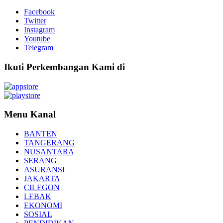
Facebook
Twitter
Instagram
Youtube
Telegram
Ikuti Perkembangan Kami di
Menu Kanal
BANTEN
TANGERANG
NUSANTARA
SERANG
ASURANSI
JAKARTA
CILEGON
LEBAK
EKONOMI
SOSIAL