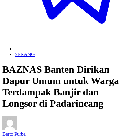
SERANG
BAZNAS Banten Dirikan
Dapur Umum untuk Warga
Terdampak Banjir dan
Longsor di Padarincang
Berto Purba