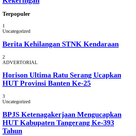
Kekeringan
Terpopuler
1
Uncategorized
Berita Kehilangan STNK Kendaraan
2
ADVERTORIAL
Horison Ultima Ratu Serang Ucapkan
HUT Provinsi Banten Ke-25
3
Uncategorized
BPJS Ketenagakerjaan Mengucapkan
HUT Kabupaten Tangerang Ke-393
Tahun