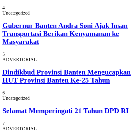
4
Uncategorized
Gubernur Banten Andra Soni Ajak Insan
Transportasi Berikan Kenyamanan ke
Masyarakat
5
ADVERTORIAL
Dindikbud Provinsi Banten Mengucapkan
HUT Provinsi Banten Ke-25 Tahun
6
Uncategorized
Selamat Memperingati 21 Tahun DPD RI
7
ADVERTORIAL