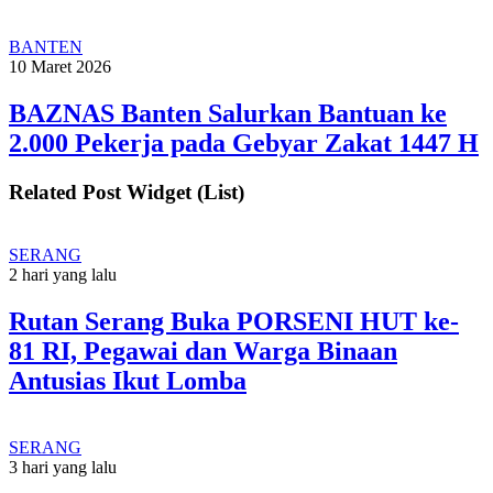
BANTEN
10 Maret 2026
BAZNAS Banten Salurkan Bantuan ke
2.000 Pekerja pada Gebyar Zakat 1447 H
Related Post Widget (List)
SERANG
2 hari yang lalu
Rutan Serang Buka PORSENI HUT ke-
81 RI, Pegawai dan Warga Binaan
Antusias Ikut Lomba
SERANG
3 hari yang lalu