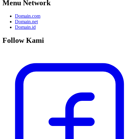
Menu Network
Domain.com
Domain.net
Domain.id
Follow Kami