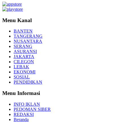
Menu Kanal
BANTEN
TANGERANG
NUSANTARA
SERANG
ASURANSI
JAKARTA
CILEGON
LEBAK
EKONOMI
SOSIAL
PENDIDIKAN
Menu Informasi
INFO IKLAN
PEDOMAN SIBER
REDAKSI
Beranda