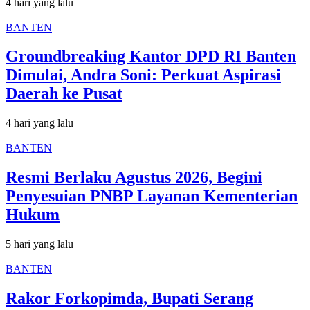
4 hari yang lalu
BANTEN
Groundbreaking Kantor DPD RI Banten
Dimulai, Andra Soni: Perkuat Aspirasi
Daerah ke Pusat
4 hari yang lalu
BANTEN
Resmi Berlaku Agustus 2026, Begini
Penyesuian PNBP Layanan Kementerian
Hukum
5 hari yang lalu
BANTEN
Rakor Forkopimda, Bupati Serang