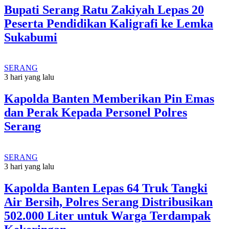
Bupati Serang Ratu Zakiyah Lepas 20
Peserta Pendidikan Kaligrafi ke Lemka
Sukabumi
SERANG
3 hari yang lalu
Kapolda Banten Memberikan Pin Emas
dan Perak Kepada Personel Polres
Serang
SERANG
3 hari yang lalu
Kapolda Banten Lepas 64 Truk Tangki
Air Bersih, Polres Serang Distribusikan
502.000 Liter untuk Warga Terdampak