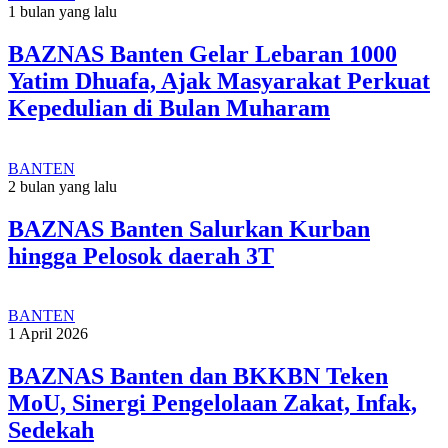
1 bulan yang lalu
BAZNAS Banten Gelar Lebaran 1000
Yatim Dhuafa, Ajak Masyarakat Perkuat
Kepedulian di Bulan Muharam
BANTEN
2 bulan yang lalu
BAZNAS Banten Salurkan Kurban
hingga Pelosok daerah 3T
BANTEN
1 April 2026
BAZNAS Banten dan BKKBN Teken
MoU, Sinergi Pengelolaan Zakat, Infak,
Sedekah