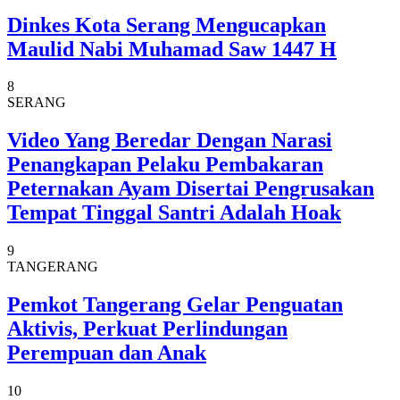
Dinkes Kota Serang Mengucapkan
Maulid Nabi Muhamad Saw 1447 H
8
SERANG
Video Yang Beredar Dengan Narasi
Penangkapan Pelaku Pembakaran
Peternakan Ayam Disertai Pengrusakan
Tempat Tinggal Santri Adalah Hoak
9
TANGERANG
Pemkot Tangerang Gelar Penguatan
Aktivis, Perkuat Perlindungan
Perempuan dan Anak
10