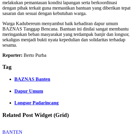
melakukan pemantauan kondisi lapangan serta berkoordinasi
dengan pihak terkait guna memastikan bantuan yang diberikan tepat
sasaran dan sesuai dengan kebutuhan warga.
Warga Kadubereum menyambut baik kehadiran dapur umum
BAZNAS Tanggap Bencana. Bantuan ini dinilai sangat membantu
meringankan beban masyarakat yang terdampak banjir dan longsor,
sekaligus menjadi bukti nyata kepedulian dan solidaritas terhadap
sesama.
Reporter:
Berto Purba
Tag
BAZNAS Banten
Dapur Umum
Longsor Padarincang
Related Post Widget (Grid)
BANTEN