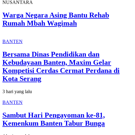
NUSANTARA
Warga Negara Asing Bantu Rehab
Rumah Mbah Wagimah
BANTEN
Bersama Dinas Pendidikan dan
Kebudayaan Banten, Maxim Gelar
Kompetisi Cerdas Cermat Perdana di
Kota Serang
3 hari yang lalu
BANTEN
Sambut Hari Pengayoman ke-81,
Kemenkum Banten Tabur Bunga