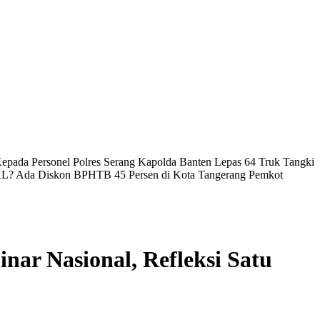
epada Personel Polres Serang
Kapolda Banten Lepas 64 Truk Tangki
KL? Ada Diskon BPHTB 45 Persen di Kota Tangerang
Pemkot
r Nasional, Refleksi Satu