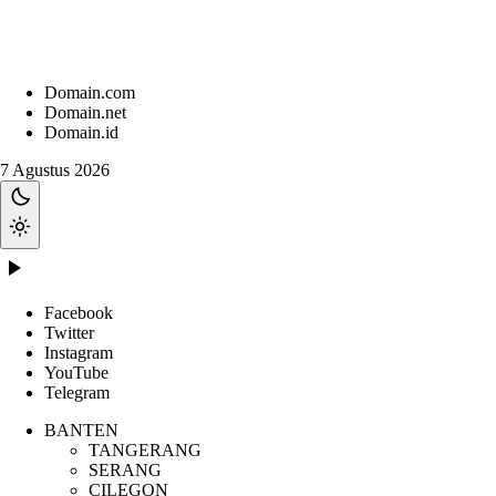
Domain.com
Domain.net
Domain.id
7 Agustus 2026
Facebook
Twitter
Instagram
YouTube
Telegram
BANTEN
TANGERANG
SERANG
CILEGON