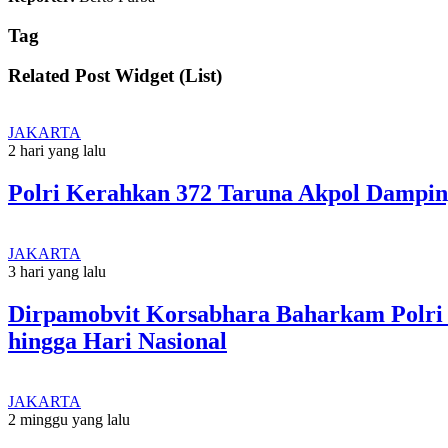
Tag
Related Post Widget (List)
JAKARTA
2 hari yang lalu
Polri Kerahkan 372 Taruna Akpol Dampin
JAKARTA
3 hari yang lalu
Dirpamobvit Korsabhara Baharkam Polri
hingga Hari Nasional
JAKARTA
2 minggu yang lalu