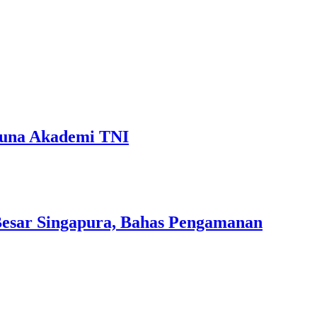
runa Akademi TNI
esar Singapura, Bahas Pengamanan