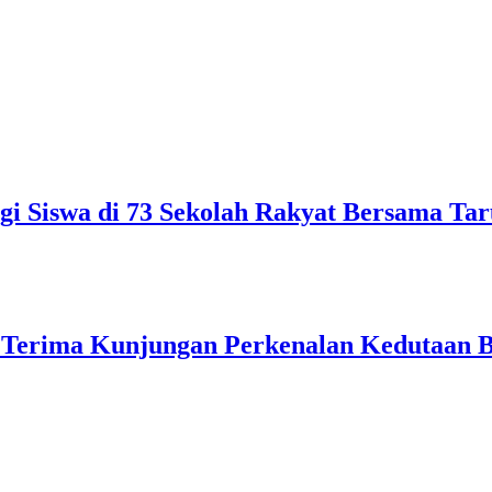
gi Siswa di 73 Sekolah Rakyat Bersama Ta
 Terima Kunjungan Perkenalan Kedutaan B